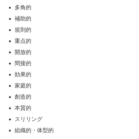
多角的
補助的
規則的
重点的
開放的
間接的
効果的
家庭的
創造的
本質的
スリリング
組織的・体型的