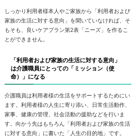
しっかり利用者様本人やご家族から「利用者および
家族の生活に対する意向」を聞いていなければ、そ
もそも、良いケアプラン第2表「ニーズ」を作るこ
とができません。
「利用者および家族の生活に対する意向」
は介護職員にとっての「ミッション（使
命）」になる
介護職員は利用者様の生活をサポートするためにい
ます。利用者様の人生に寄り添い、日常生活動作、
家事、健康の管理、社会活動の援助などを行いま
す。向かう先はもちろん「利用者および家族の生活
に対する意向」に書いた「人生の目的地」です。