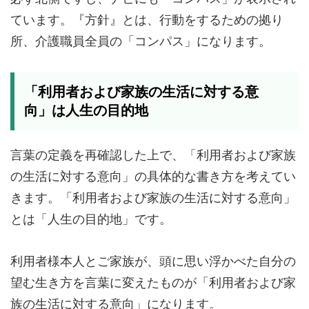
ています。『方針』とは、行動をするための拠り
所、介護職員全員の「コンパス」になります。
「利用者および家族の生活に対する意
向」は人生の目的地
言葉の定義を再確認した上で、「利用者および家族
の生活に対する意向」の具体的な書き方を考えてい
きます。「利用者および家族の生活に対する意向」
とは「人生の目的地」です。
利用者様本人とご家族が、頭に思い浮かべた自分の
望む生き方を言葉に変えたものが「利用者および家
族の生活に対する意向」になります。