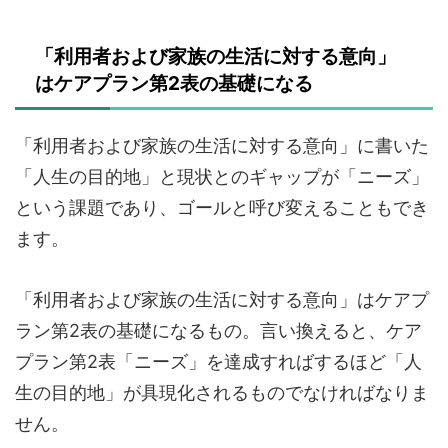
「利用者および家族の生活に対する意向」
はケアプラン第2表の基礎になる
「利用者および家族の生活に対する意向」に書いた
「人生の目的地」と現状とのギャップが「ニーズ」
という課題であり、ゴールと呼び変えることもでき
ます。
「利用者および家族の生活に対する意向」はケアプ
ラン第2表の基礎になるもの。言い換えると、ケア
プラン第2表「ニーズ」を達成すればするほど「人
生の目的地」が具現化されるものでなければなりま
せん。