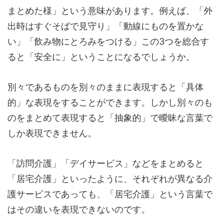
まとめた様」という意味があります。例えば、「外
出時はすぐそばで見守り」「動線にものを置かな
い」「飲み物にとろみをつける」この3つを総合す
ると「安全に」ということになるでしょうか。
別々であるものを別々のままに表現すると「具体
的」な表現をすることができます。しかし別々のも
のをまとめて表現すると「抽象的」で曖昧な言葉で
しか表現できません。
「訪問介護」「デイサービス」などをまとめると
「居宅介護」といったように、それぞれが異なる介
護サービスであっても、「居宅介護」という言葉で
はその違いを表現できないのです。