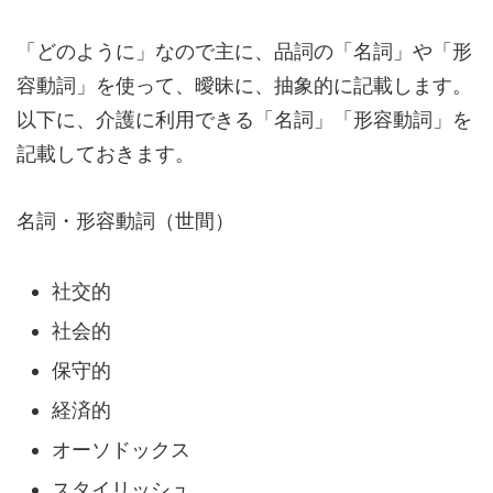
「どのように」なので主に、品詞の「名詞」や「形
容動詞」を使って、曖昧に、抽象的に記載します。
以下に、介護に利用できる「名詞」「形容動詞」を
記載しておきます。
名詞・形容動詞（世間）
社交的
社会的
保守的
経済的
オーソドックス
スタイリッシュ