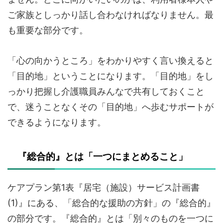
ご家族としっかり話し合わなければなりません。最
も重要な部分です。
「心の向かうところ」をわかりやすく言い換えると
「目的地」ということになります。「目的地」をし
っかり把握し介護職員みんなで共有しておくこと
で、迷うことなくその「目的地」へ歩むサポートが
できるようになります。
『総合的』とは「一つにまとめること」
ケアプラン第1表『居宅（施設）サービス計画書
(1)』にある、「総合的な援助の方針」の『総合的』
の部分です。『総合的』とは「別々のものを一つに