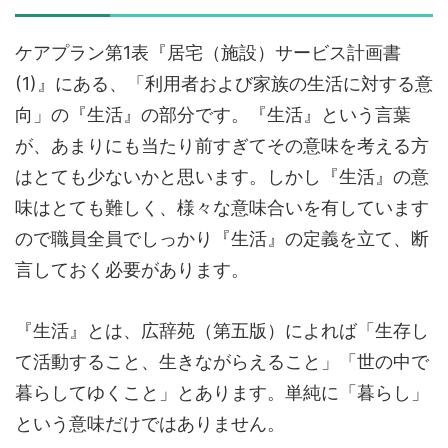
ケアプラン第1表『居宅（施設）サービス計画書
(1)』にある、「利用者および家族の生活に対する意
向」の『生活』の部分です。『生活』という言葉
が、あまりにも当たり前すぎてその意味を考える方
はとても少ないかと思います。しかし『生活』の意
味はとても難しく、様々な意味合いを有しています
ので職員全員でしっかり『生活』の定義を立て、断
言しておく必要があります。
『生活』とは、広辞苑（第五版）によれば「生存し
て活動すること、生きながらえること」「世の中で
暮らしてゆくこと」とあります。単純に「暮らし」
という意味だけではありません。