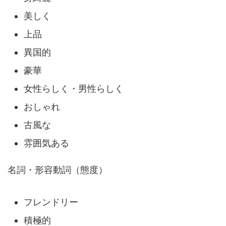
美しく
上品
異国的
豪華
女性らしく・男性らしく
おしゃれ
古風な
雰囲気ある
名詞・形容動詞（態度）
フレンドリー
積極的