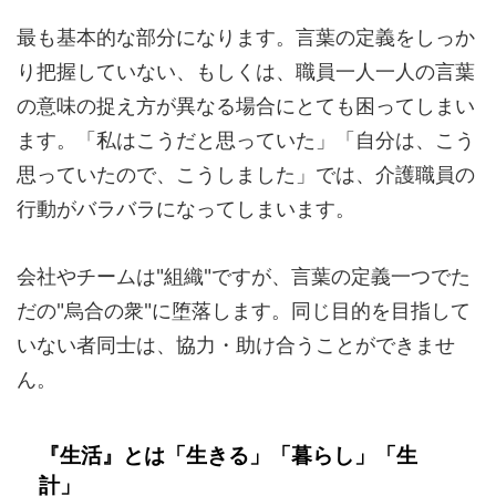
最も基本的な部分になります。言葉の定義をしっか
り把握していない、もしくは、職員一人一人の言葉
の意味の捉え方が異なる場合にとても困ってしまい
ます。「私はこうだと思っていた」「自分は、こう
思っていたので、こうしました」では、介護職員の
行動がバラバラになってしまいます。
会社やチームは"組織"ですが、言葉の定義一つでた
だの"烏合の衆"に堕落します。同じ目的を目指して
いない者同士は、協力・助け合うことができませ
ん。
『生活』とは「生きる」「暮らし」「生
計」