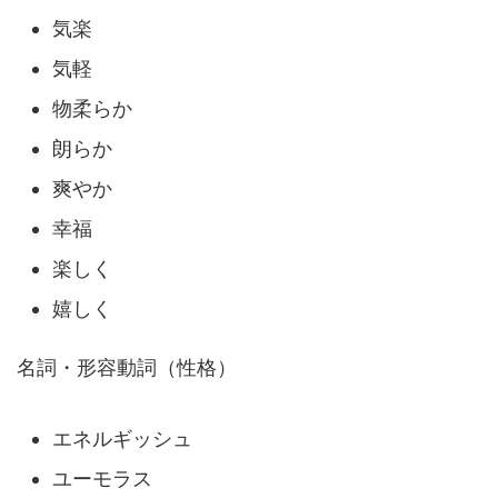
気楽
気軽
物柔らか
朗らか
爽やか
幸福
楽しく
嬉しく
名詞・形容動詞（性格）
エネルギッシュ
ユーモラス