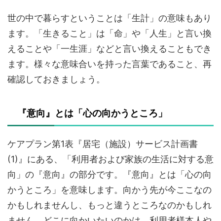
世の中で暮らすということは「生計」の意味もあり
ます。「生きること」は「命」や「人生」と言い換
えることや「一生涯」などと言い換えることもでき
ます。様々な意味合いを持った言葉であること、再
確認しておきましょう。
『意向』とは「心の向かうところ」
ケアプラン第1表『居宅（施設）サービス計画書
(1)』にある、「利用者および家族の生活に対する意
向」の『意向』の部分です。『意向』とは「心の向
かうところ」を意味します。向かう先が今ここなの
かもしれませんし、もっと違うところなのかもしれ
ません。どこに向かいたいのかは、利用者様本人や