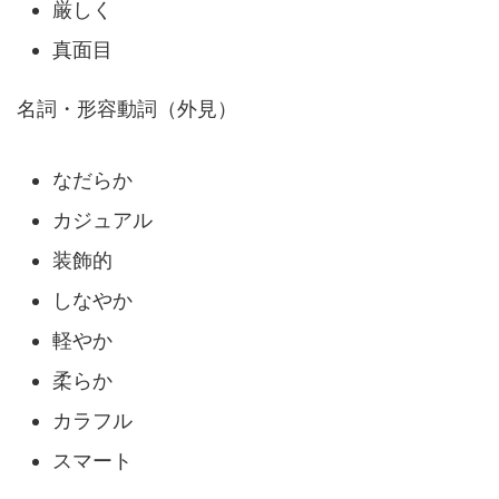
厳しく
真面目
名詞・形容動詞（外見）
なだらか
カジュアル
装飾的
しなやか
軽やか
柔らか
カラフル
スマート