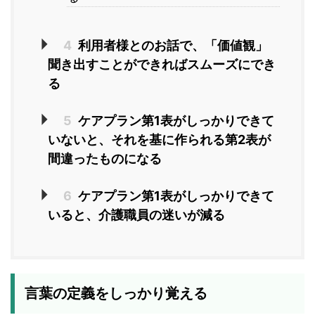
4
利用者様とのお話で、「価値観」
聞き出すことができればスムーズにでき
る
5
ケアプラン第1表がしっかりできて
いないと、それを基に作られる第2表が
間違ったものになる
6
ケアプラン第1表がしっかりできて
いると、介護職員の迷いが減る
言葉の定義をしっかり覚える