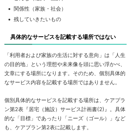
関係性（家族・社会）
残していきたいもの
具体的なサービスを記載する場所ではない
「利用者および家族の生活に対する意向」は「人生
の目的地」という理想や未来像を頭に思い浮かべ、
文章にする場所になります。そのため、個別具体的
なサービス内容を記載する場所ではありません。
個別具体的なサービスを記載する場所は、ケアプラ
ン第2表『居宅（施設）サービス計画書(2)』。具体
的な「目標」であったり「ニーズ（ゴール）」など
も、ケアプラン第2表に記載します。