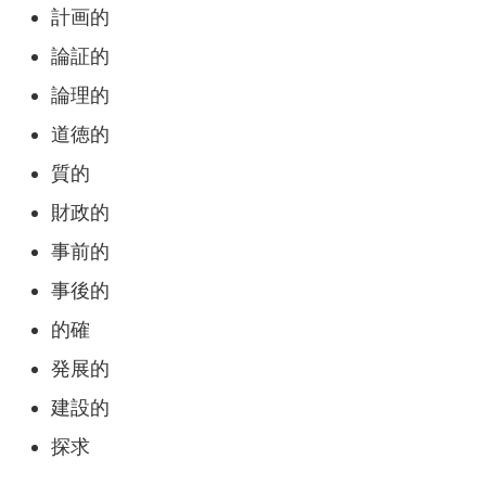
計画的
論証的
論理的
道徳的
質的
財政的
事前的
事後的
的確
発展的
建設的
探求