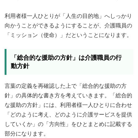
利用者様一人ひとりが「人生の目的地」へしっかり
向かうことができるようにすることが、介護職員の
「ミッション（使命）」だということになります。
「総合的な援助の方針」は介護職員の行
動方針
言葉の定義を再確認した上で「総合的な援助の方
針」の具体的な書き方を考えていきます。「総合的
な援助の方針」には、利用者様一人ひとりに合わせ
「どのように考え、どのように介護サービスを提供
していくか」の「方向性」をひとまとめに記載する
部分になります。