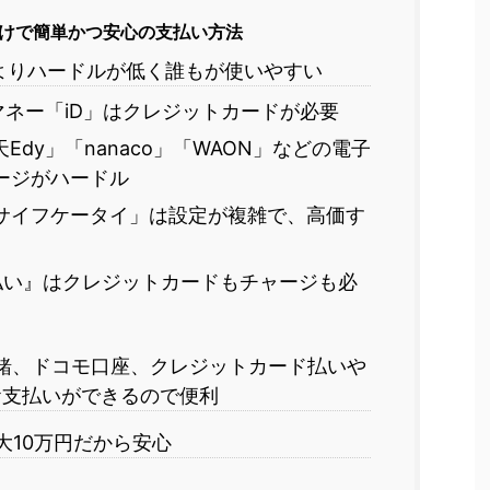
けで簡単かつ安心の支払い方法
よりハードルが低く誰もが使いやすい
ネー「iD」はクレジットカードが必要
Edy」「nanaco」「WAON」などの電子
ージがハードル
サイフケータイ」は設定が複雑で、高価す
払い』はクレジットカードもチャージも必
緒、ドコモ口座、クレジットカード払いや
お支払いができるので便利
大10万円だから安心