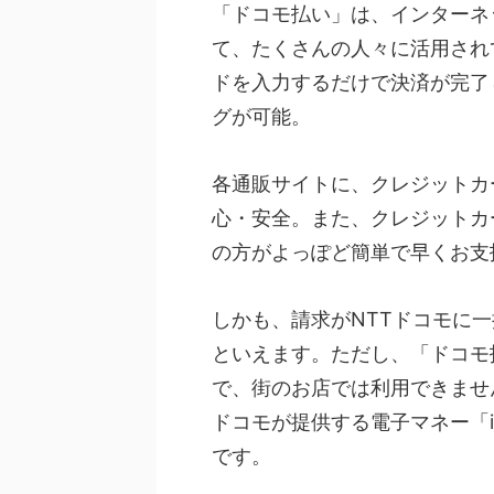
「ドコモ払い」は、インターネ
て、たくさんの人々に活用され
ドを入力するだけで決済が完了
グが可能。
各通販サイトに、クレジットカ
心・安全。また、クレジットカ
の方がよっぽど簡単で早くお支
しかも、請求がNTTドコモに
といえます。ただし、「ドコモ
で、街のお店では利用できませ
ドコモが提供する電子マネー「
です。