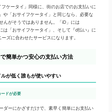
サイフケータイ」同様に、街のお店でのお支払いに
D」や「おサイフケータイ」と同じなら、必要な
せんがそうではありません。「iD」には
」には「おサイフケータイ」、そして『d払い』に
ニーズに合わせたサービスになります。
けで簡単かつ安心の支払い方法
ドルが低く誰もが使いやすい
カードが必要
ーダーにかざすだけで、素早く簡単にお支払い