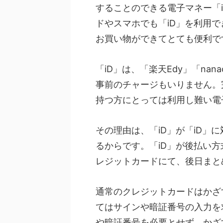
することのできる電子マネー「i
ドやスマホでも「iD」を利用
お買い物ができてとても便利で
「iD」は、「楽天Edy」「na
事前のチャージもいりません。
持つ方にとっては利用し難い電
その理由は、「iD」が「iD」
るからです。「iD」が後払い方
レジットカードにて、後日まと
通常のクレジットカードはかざ
てはサインや暗証番号の入力を
や暗証番号を必要とせず、かざ