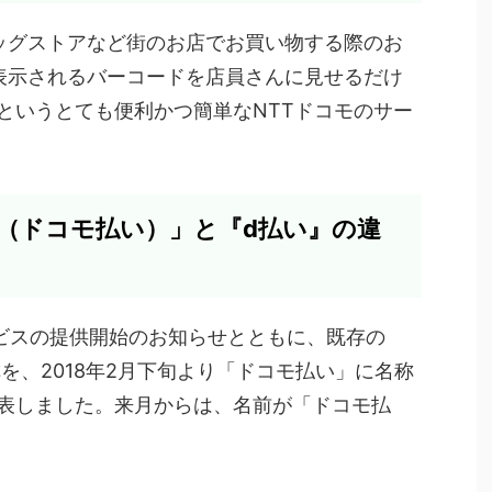
ッグストアなど街のお店でお買い物する際のお
表示されるバーコードを店員さんに見せるだけ
というとても便利かつ簡単なNTTドコモのサー
い（ドコモ払い）」と『d払い』の違
ービスの提供開始のお知らせとともに、既存の
を、2018年2月下旬より「ドコモ払い」に名称
表しました。来月からは、名前が「ドコモ払