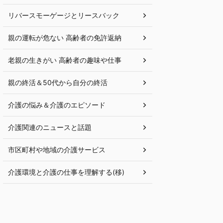
リバースモーゲージとリースバック
親の運転が危ない 高齢者の免許返納
老親の生きがい 高齢者の趣味や仕事
親の終活＆50代から自分の終活
介護の悩み＆介護のエピソード
介護関連のニュースと話題
市区町村や地域の介護サービス
介護環境と介護の仕事を理解する(移)