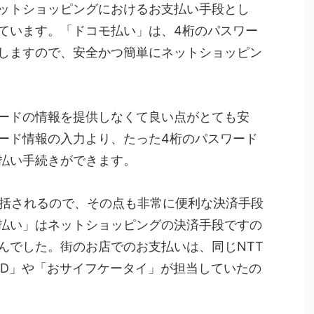
ットショッピングにおけるお支払い手段とし
ています。「ドコモ払い」は、4桁のパスワー
しますので、安全かつ簡単にネットショッピン
ードの情報を提供しなくて良い点がとても安
ード情報の入力より、たった4桁のパスワード
払い手続きができます。
一括されるので、その点も非常に便利な決済手段
払い」はネットショッピングの決済手段ですの
んでした。街のお店でのお支払いは、同じNTT
iD」や「おサイフケータイ」が担当していたの