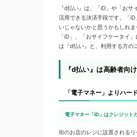
『d払い』は、「iD」や「お
活用できる決済手段です。「i
いじゃないかと思うかもしれま
「iD」、「おサイフケータイ
は『d払い』と、利用する方の
『d払い』は高齢者向
「電子マネー」よりハー
電子マネー「iD」はクレジット
街のお店のレジに設置されるリ