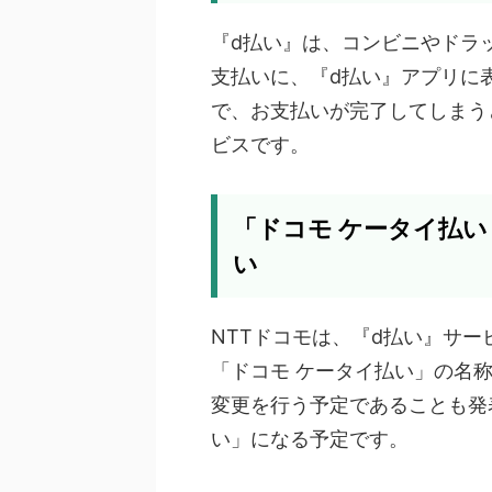
『d払い』は、コンビニやドラ
支払いに、『d払い』アプリに
で、お支払いが完了してしまう
ビスです。
「ドコモ ケータイ払
い
NTTドコモは、『d払い』サ
「ドコモ ケータイ払い」の名称
変更を行う予定であることも発
い」になる予定です。