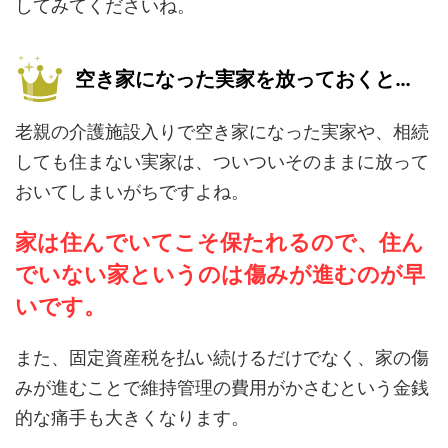
してみてくださいね。
空き家になった実家を放っておくと…
老親の介護施設入りで空き家になった実家や、相続
しても住まない実家は、ついついそのままに放って
おいてしまいがちですよね。
家は住んでいてこそ保たれるので、住ん
でいない家というのは傷みが進むのが早
いです。
また、固定資産税を払い続けるだけでなく、家の傷
みが進むことで維持管理の費用がかさむという金銭
的な痛手も大きくなります。