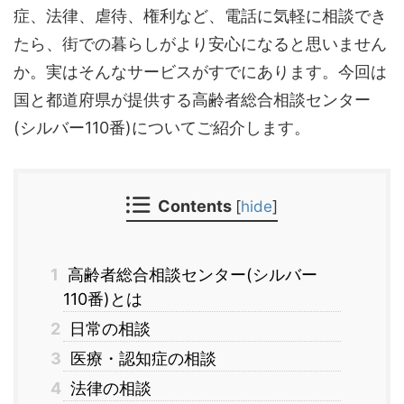
症、法律、虐待、権利など、電話に気軽に相談でき
たら、街での暮らしがより安心になると思いません
か。実はそんなサービスがすでにあります。今回は
国と都道府県が提供する高齢者総合相談センター
(シルバー110番)についてご紹介します。
Contents
[
hide
]
1
高齢者総合相談センター(シルバー
110番)とは
2
日常の相談
3
医療・認知症の相談
4
法律の相談