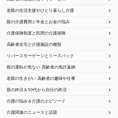
老親の生活支援やひとり暮らし介護
親の介護費用と年金とお金の悩み
介護保険制度と民間の介護保険
高齢者住宅と介護施設の種類
リバースモーゲージとリースバック
親の運転が危ない 高齢者の免許返納
老親の生きがい 高齢者の趣味や仕事
親の終活＆50代から自分の終活
介護の悩み＆介護のエピソード
介護関連のニュースと話題