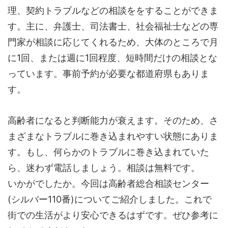
理、契約トラブルなどの相談ををすることができま
す。主に、弁護士、司法書士、社会福祉士などの専
門家が相談に応じてくれるため、大体のところで月
に1回、または週に1回程度、短時間だけの相談とな
っています。事前予約が必要な都道府県もありま
す。
高齢者になると判断能力が衰えます。そのため、さ
まざまなトラブルに巻き込まれやすい状態にありま
す。もし、何らかのトラブルに巻き込まれていた
ら、迷わず電話しましょう。相談は無料です。
いかがでしたか。今回は高齢者総合相談センター
(シルバー110番)についてご紹介しました。これで
街での生活がより安心できるはずです。ぜひ参考に