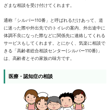
ざまな相談を受け付けてくれます。
通称「シルバー110番」と呼ばれるだけあって、道
に迷った際や外出先でのトイレの案内、外出途中に
体調不良になった際などに関係先に連絡してくれる
サービスもしてくれます。とにかく、気楽に相談で
きる「高齢者総合相談センター(シルバー110番)」
は、高齢者とその家族の味方です。
医療・認知症の相談