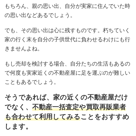
もちろん、親の思い出、自分が実家に住んでいた時
の思い出などあるでしょう。
でも、その思い出は心に残すものです。朽ちていく
家の行く末を自分の子供世代に負わせるわけにも行
きませんよね。
もし売却を検討する場合、自分たちの生活もあるの
で何度も実家近くの不動産屋に足を運ぶのが難しい
こともあるでしょう。
そうであれば、家の近くの不動産屋だけ
でなく、
不動産一括査定や買取再販業者
も合わせて利用してみる
ことをおすすめ
します。