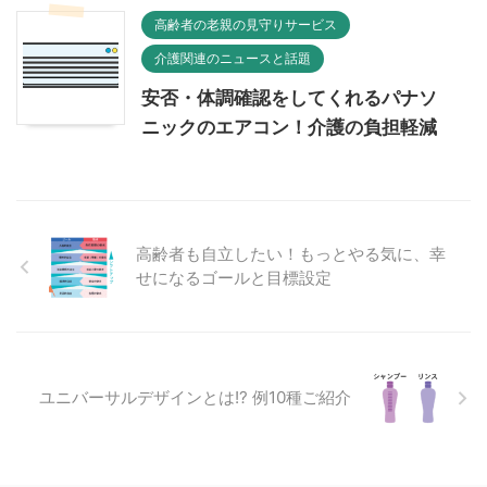
高齢者の老親の見守りサービス
介護関連のニュースと話題
安否・体調確認をしてくれるパナソ
ニックのエアコン！介護の負担軽減
高齢者も自立したい！もっとやる気に、幸
せになるゴールと目標設定
ユニバーサルデザインとは!? 例10種ご紹介