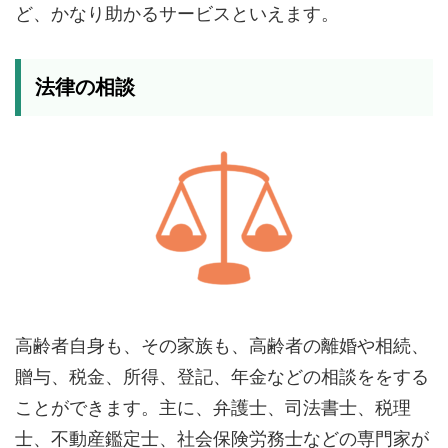
ど、かなり助かるサービスといえます。
法律の相談
高齢者自身も、その家族も、高齢者の離婚や相続、
贈与、税金、所得、登記、年金などの相談ををする
ことができます。主に、弁護士、司法書士、税理
士、不動産鑑定士、社会保険労務士などの専門家が