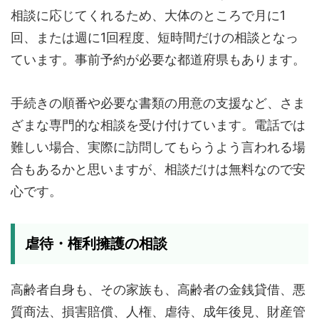
相談に応じてくれるため、大体のところで月に1
回、または週に1回程度、短時間だけの相談となっ
ています。事前予約が必要な都道府県もあります。
手続きの順番や必要な書類の用意の支援など、さま
ざまな専門的な相談を受け付けています。電話では
難しい場合、実際に訪問してもらうよう言われる場
合もあるかと思いますが、相談だけは無料なので安
心です。
虐待・権利擁護の相談
高齢者自身も、その家族も、高齢者の金銭貸借、悪
質商法、損害賠償、人権、虐待、成年後見、財産管