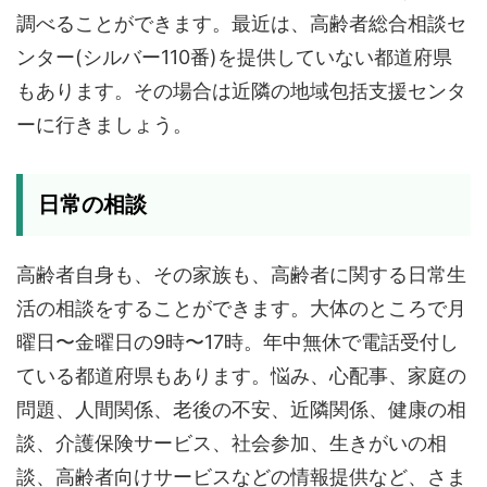
調べることができます。最近は、高齢者総合相談セ
ンター(シルバー110番)を提供していない都道府県
もあります。その場合は近隣の地域包括支援センタ
ーに行きましょう。
日常の相談
高齢者自身も、その家族も、高齢者に関する日常生
活の相談をすることができます。大体のところで月
曜日〜金曜日の9時〜17時。年中無休で電話受付し
ている都道府県もあります。悩み、心配事、家庭の
問題、人間関係、老後の不安、近隣関係、健康の相
談、介護保険サービス、社会参加、生きがいの相
談、高齢者向けサービスなどの情報提供など、さま