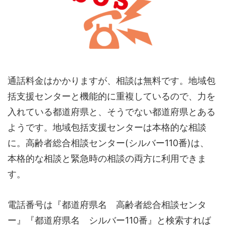
通話料金はかかりますが、相談は無料です。地域包
括支援センターと機能的に重複しているので、力を
入れている都道府県と、そうでない都道府県とある
ようです。地域包括支援センターは本格的な相談
に。高齢者総合相談センター(シルバー110番)は、
本格的な相談と緊急時の相談の両方に利用できま
す。
電話番号は『都道府県名 高齢者総合相談センタ
ー』『都道府県名 シルバー110番』と検索すれば