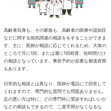
高齢者自身も、その家族も、高齢者の医療や認知症
などに関する病気関連の相談ををすることができま
す。主に、医師が相談に応じてくれるため、大体の
ところで月に1回、または週に1回程度、短時間だけ
の相談となっています。事前予約が必要な都道府県
もあります。
日常的な相談とは異なり、医師が電話にて回答して
くれますので、専門的な質問でも問題ありません。
足の悪い方は特に、どの専門科に受診すればいいか
などの相談もできるので、二度手間がなくなるな