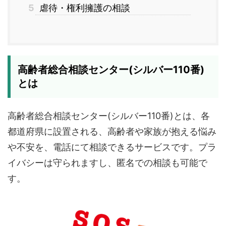
5
虐待・権利擁護の相談
高齢者総合相談センター(シルバー110番)
とは
高齢者総合相談センター(シルバー110番)とは、各
都道府県に設置される、高齢者や家族が抱える悩み
や不安を、電話にて相談できるサービスです。プラ
イバシーは守られますし、匿名での相談も可能で
す。