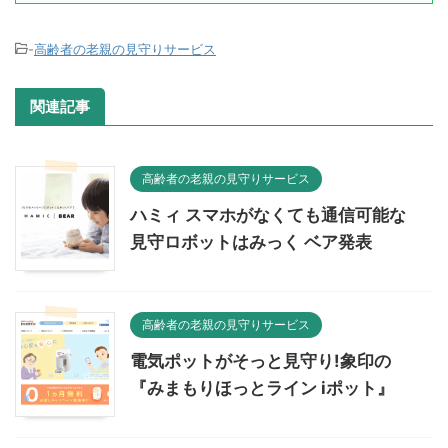
-
高齢者の老親の見守りサービス
関連記事
高齢者の老親の見守りサービス
ハミィ スマホがなくても通信可能な
見守ロボットはみっく ベア発表
高齢者の老親の見守りサービス
電気ポットがそっと見守り!象印の
『みまもりほっとライン iポット』