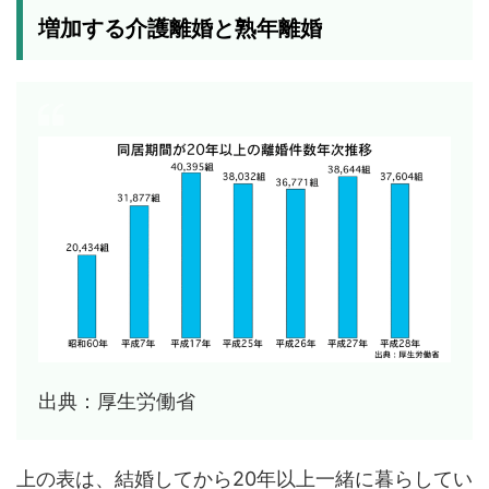
増加する介護離婚と熟年離婚
出典：厚生労働省
上の表は、結婚してから20年以上一緒に暮らしてい