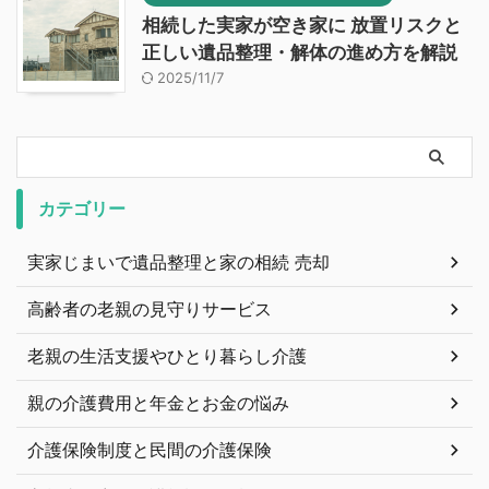
相続した実家が空き家に 放置リスクと
正しい遺品整理・解体の進め方を解説
2025/11/7
カテゴリー
実家じまいで遺品整理と家の相続 売却
高齢者の老親の見守りサービス
老親の生活支援やひとり暮らし介護
親の介護費用と年金とお金の悩み
介護保険制度と民間の介護保険