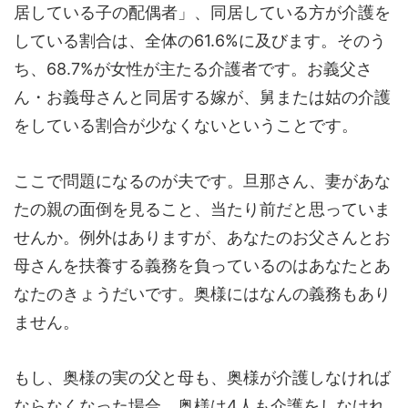
居している子の配偶者」、同居している方が介護を
している割合は、全体の61.6%に及びます。そのう
ち、68.7%が女性が主たる介護者です。お義父さ
ん・お義母さんと同居する嫁が、舅または姑の介護
をしている割合が少なくないということです。
ここで問題になるのが夫です。旦那さん、妻があな
たの親の面倒を見ること、当たり前だと思っていま
せんか。例外はありますが、あなたのお父さんとお
母さんを扶養する義務を負っているのはあなたとあ
なたのきょうだいです。奥様にはなんの義務もあり
ません。
もし、奥様の実の父と母も、奥様が介護しなければ
ならなくなった場合、奥様は4人も介護をしなけれ