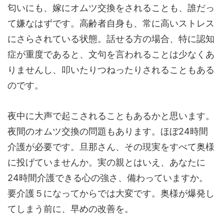
匂いにも、嫁にオムツ交換をされることも、誰だっ
て嫌なはずです。高齢者自身も、常に高いストレス
にさらされている状態。話せる方の場合、特に認知
症が重度であると、文句を言われることは少なくあ
りませんし、叩いたりつねったりされることもある
のです。
夜中に大声で起こされることもあるかと思います。
夜間のオムツ交換の問題もあります。ほぼ24時間
介護が必要です。旦那さん、その現実をすべて奥様
に投げていませんか。実の親とはいえ、あなたに
24時間介護できる心の強さ、備わっていますか。
要介護５になってからでは大変です。奥様が爆発し
てしまう前に、早めの改善を。