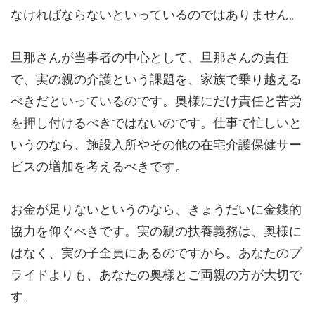
なければならないといっているのではありません。
旦那さんが当事者の中心として、旦那さんの責任
で、実の親の介護という課題を、家族で乗り越える
べきだといっているのです。奥様にだけ責任と苦労
を押し付けるべきではないのです。仕事で忙しいと
いうのなら、施設入所やその他の在宅介護保健サー
ビスの増加を考えるべきです。
お金が足りないというのなら、きょうだいに金銭的
協力を仰ぐべきです。実の親の扶養義務は、奥様に
はなく、実の子全員にあるのですから。あなたのプ
ライドよりも、あなたの奥様とご両親の方が大切で
す。