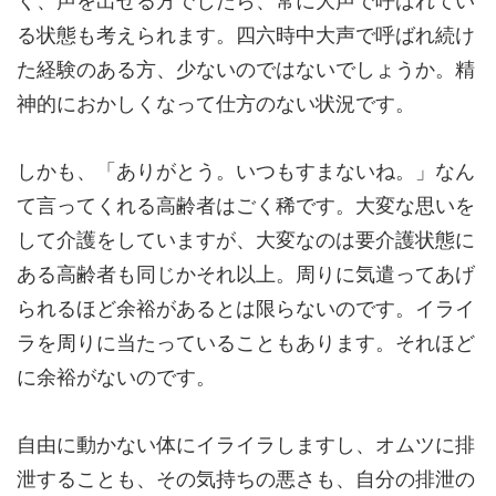
く、声を出せる方でしたら、常に大声で呼ばれてい
る状態も考えられます。四六時中大声で呼ばれ続け
た経験のある方、少ないのではないでしょうか。精
神的におかしくなって仕方のない状況です。
しかも、「ありがとう。いつもすまないね。」なん
て言ってくれる高齢者はごく稀です。大変な思いを
して介護をしていますが、大変なのは要介護状態に
ある高齢者も同じかそれ以上。周りに気遣ってあげ
られるほど余裕があるとは限らないのです。イライ
ラを周りに当たっていることもあります。それほど
に余裕がないのです。
自由に動かない体にイライラしますし、オムツに排
泄することも、その気持ちの悪さも、自分の排泄の