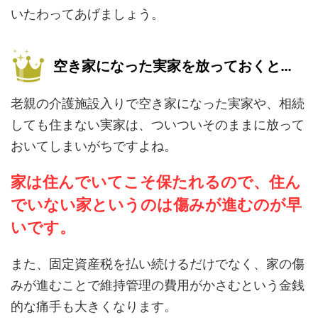
いたわってあげましょう。
空き家になった実家を放っておくと…
老親の介護施設入りで空き家になった実家や、相続
しても住まない実家は、ついついそのままに放って
おいてしまいがちですよね。
家は住んでいてこそ保たれるので、住ん
でいない家というのは傷みが進むのが早
いです。
また、固定資産税を払い続けるだけでなく、家の傷
みが進むことで維持管理の費用がかさむという金銭
的な痛手も大きくなります。