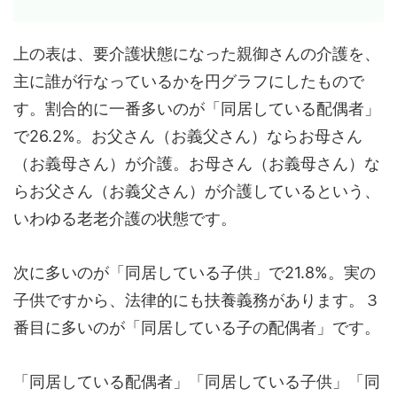
上の表は、要介護状態になった親御さんの介護を、
主に誰が行なっているかを円グラフにしたもので
す。割合的に一番多いのが「同居している配偶者」
で26.2%。お父さん（お義父さん）ならお母さん
（お義母さん）が介護。お母さん（お義母さん）な
らお父さん（お義父さん）が介護しているという、
いわゆる老老介護の状態です。
次に多いのが「同居している子供」で21.8%。実の
子供ですから、法律的にも扶養義務があります。３
番目に多いのが「同居している子の配偶者」です。
「同居している配偶者」「同居している子供」「同