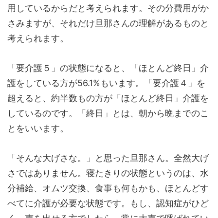
用しているからだと考えられます。その分費用がか
さみますが、それだけ旦那さんの理解があるものと
考えられます。
「要介護５」の状態になると、「ほとんど終日」介
護をしている方が56.1%もいます。「要介護４」を
超えると、約半数もの方が「ほとんど終日」介護を
しているのです。「終日」とは、朝から晩までのこ
とをいいます。
「そんな大げさな。」と思った旦那さん。全然大げ
さではありません。寝たきりの状態というのは、水
分補給、オムツ交換、食事も何もかも、ほとんどす
べてに介護が必要な状態です。もし、認知症がひど