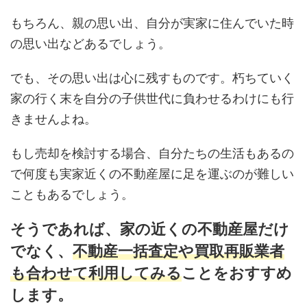
もちろん、親の思い出、自分が実家に住んでいた時
の思い出などあるでしょう。
でも、その思い出は心に残すものです。朽ちていく
家の行く末を自分の子供世代に負わせるわけにも行
きませんよね。
もし売却を検討する場合、自分たちの生活もあるの
で何度も実家近くの不動産屋に足を運ぶのが難しい
こともあるでしょう。
そうであれば、家の近くの不動産屋だけ
でなく、
不動産一括査定や買取再販業者
も合わせて利用してみる
ことをおすすめ
します。