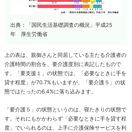
出典：「国民生活基礎調査の概況」平成25
年 厚生労働省
上の表は、親御さんと同居している主たる介護者の
介護時間の割合を、要介護度別に表記したもので
す。「要支援１」の状態では、「必要なときに手を
貸す程度」が70.7%もいますが、「要介護５」の状
態ではたったの6.4%に落ち込みます。
「要介護５」の状態というのは、寝たきりの状態で
す。それにもかかわらず「必要なときに手を貸す程
度」でいられるのは、上手に介護保険サービスを利