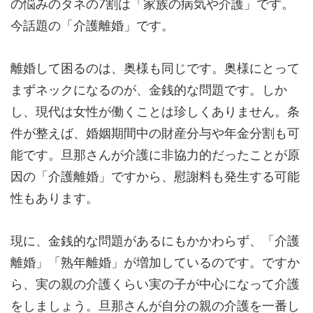
の悩みのタネの7割は「家族の病気や介護」です。
今話題の「介護離婚」です。
離婚して困るのは、奥様も同じです。奥様にとって
まずネックになるのが、金銭的な問題です。しか
し、現代は女性が働くことは珍しくありません。条
件が整えば、婚姻期間中の財産分与や年金分割も可
能です。旦那さんが介護に非協力的だったことが原
因の「介護離婚」ですから、慰謝料も発生する可能
性もあります。
現に、金銭的な問題があるにもかかわらず、「介護
離婚」「熟年離婚」が増加しているのです。ですか
ら、実の親の介護くらい実の子が中心になって介護
をしましょう。旦那さんが自分の親の介護を一番し