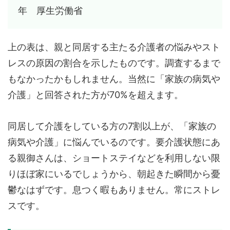
年 厚生労働省
上の表は、親と同居する主たる介護者の悩みやスト
レスの原因の割合を示したものです。調査するまで
もなかったかもしれません。当然に「家族の病気や
介護」と回答された方が70%を超えます。
同居して介護をしている方の7割以上が、「家族の
病気や介護」に悩んでいるのです。要介護状態にあ
る親御さんは、ショートステイなどを利用しない限
りほぼ家にいるでしょうから、朝起きた瞬間から憂
鬱なはずです。息つく暇もありません。常にストレ
スです。