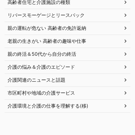
高齢者住宅と介護施設の種類
リバースモーゲージとリースバック
親の運転が危ない 高齢者の免許返納
老親の生きがい 高齢者の趣味や仕事
親の終活＆50代から自分の終活
介護の悩み＆介護のエピソード
介護関連のニュースと話題
市区町村や地域の介護サービス
介護環境と介護の仕事を理解する(移)