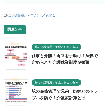
-
親の介護費用と年金とお金の悩み
関連記事
親の介護費用と年金とお金の悩み
仕事と介護の両立を手助け！法律で
定められた介護休業制度 9種類
親の介護費用と年金とお金の悩み
親の金銭管理で兄弟・姉妹とのトラ
ブルを防ぐ！介護家計簿とは