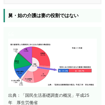
舅・姑の介護は妻の役割ではない
出典：「国民生活基礎調査の概況」平成25
年 厚生労働省