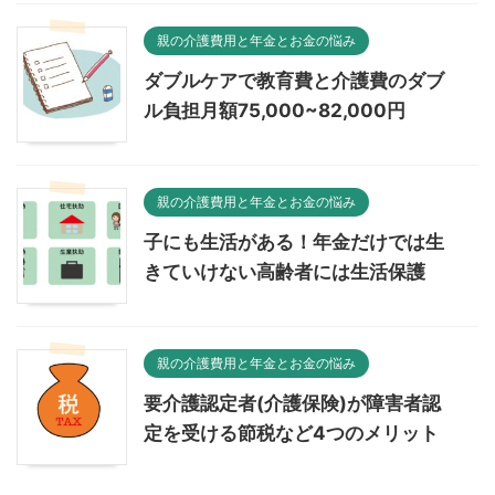
親の介護費用と年金とお金の悩み
ダブルケアで教育費と介護費のダブ
ル負担月額75,000~82,000円
親の介護費用と年金とお金の悩み
子にも生活がある！年金だけでは生
きていけない高齢者には生活保護
親の介護費用と年金とお金の悩み
要介護認定者(介護保険)が障害者認
定を受ける節税など4つのメリット