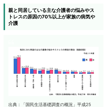
親と同居している主な介護者の悩みやス
トレスの原因の70%以上が家族の病気や
介護
出典：「国民生活基礎調査の概況」平成25