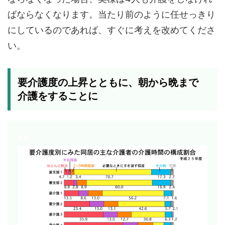
ばならなくなります。当たり前のように任せっきり
にしているのであれば、すぐに考えを改めてくださ
い。
要介護度の上昇とともに、朝から晩まで
介護をすることに