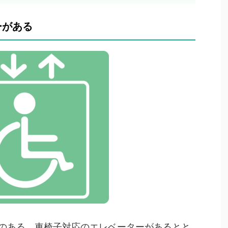
ーがある
のある、車椅子対応のエレベーターがあるとと