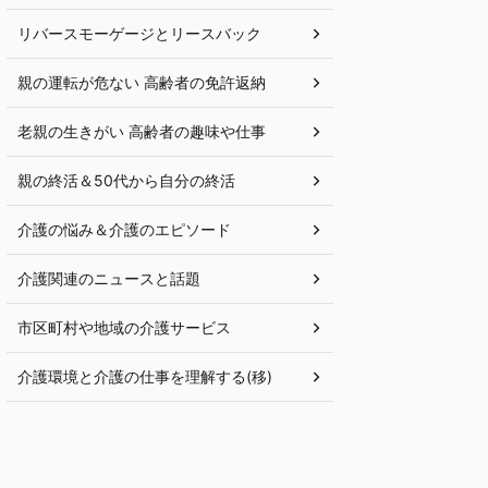
リバースモーゲージとリースバック
親の運転が危ない 高齢者の免許返納
老親の生きがい 高齢者の趣味や仕事
親の終活＆50代から自分の終活
介護の悩み＆介護のエピソード
介護関連のニュースと話題
市区町村や地域の介護サービス
介護環境と介護の仕事を理解する(移)