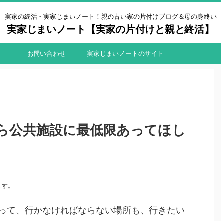
実家の終活・実家じまいノート！親の古い家の片付けブログ＆母の身終い
実家じまいノート【実家の片付けと親と終活】
お問い合わせ
実家じまいノートのサイト
マップ
ら公共施設に最低限あってほし
ます。
って、行かなければならない場所も、行きたい