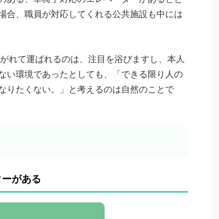
場合、職員が対応してくれる公共施設も中には
担がれて運ばれるのは、注目を浴びますし、本人
ない環境であったとしても、「できる限り人の
なりたくない。」と考えるのは自然のことで
ターがある