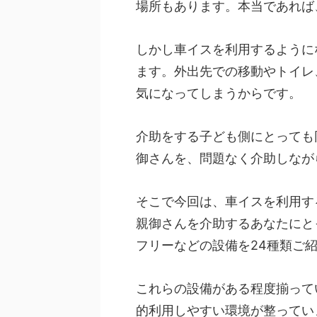
場所もあります。本当であれば
しかし車イスを利用するように
ます。外出先での移動やトイレ
気になってしまうからです。
介助をする子ども側にとっても
御さんを、問題なく介助しなが
そこで今回は、車イスを利用す
親御さんを介助するあなたにと
フリーなどの設備を24種類ご
これらの設備がある程度揃って
的利用しやすい環境が整ってい