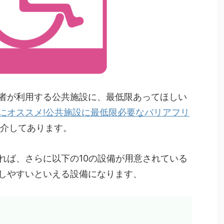
者が利用する公共施設に、最低限あってほしい
にオススメ!公共施設に最低限必要なバリアフリ
紹介してあります。
れば、さらに以下の10の設備が用意されている
しやすいといえる設備になります、