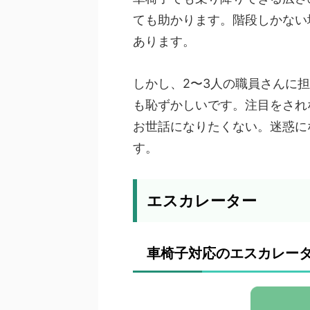
ても助かります。階段しかない
あります。
しかし、2〜3人の職員さんに
も恥ずかしいです。注目をされ
お世話になりたくない。迷惑に
す。
エスカレーター
車椅子対応のエスカレー