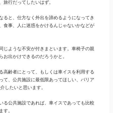
、旅行だってしたいはず。
なると、仕方なく外出を諦めるようになってき
、食事、人に迷惑をかけるんじゃないかなどが
同じような不安が付きまといます。車椅子の親
らお出かけできるのだろうかと。
る高齢者にとって、もしくは車イスを利用する
って、公共施設に最低限あってほしい、バリア
紹介したいと思います。
いる公共施設であれば、車イスであっても比較
ます。