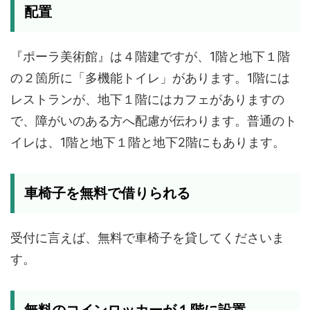
配置
『ポーラ美術館』は４階建ですが、1階と地下１階
の２箇所に「多機能トイレ」があります。1階には
レストランが、地下１階にはカフェがありますの
で、障がいのある方へ配慮が伝わります。普通のト
イレは、1階と地下１階と地下2階にもあります。
車椅子を無料で借りられる
受付に言えば、無料で車椅子を貸してくださいま
す。