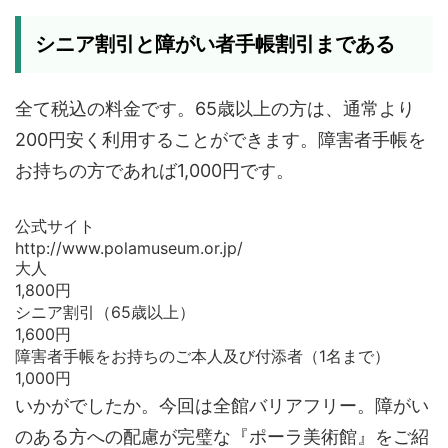
シニア割引と障がい者手帳割引まである
全て税込の料金です。65歳以上の方は、通常より
200円安く利用することができます。障害者手帳を
お持ちの方であれば1,000円です。
公式サイト
http://www.polamuseum.or.jp/
大人
1,800円
シニア割引（65歳以上）
1,600円
障害者手帳をお持ちのご本人及び付添者（1名まで）
1,000円
いかがでしたか。今回は全館バリアフリー。障がい
のある方への配慮が完璧な『ポーラ美術館』をご紹