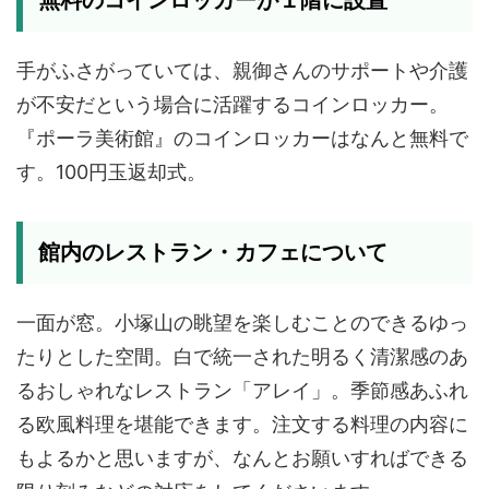
無料のコインロッカーが１階に設置
手がふさがっていては、親御さんのサポートや介護
が不安だという場合に活躍するコインロッカー。
『ポーラ美術館』のコインロッカーはなんと無料で
す。100円玉返却式。
館内のレストラン・カフェについて
一面が窓。小塚山の眺望を楽しむことのできるゆっ
たりとした空間。白で統一された明るく清潔感のあ
るおしゃれなレストラン「アレイ」。季節感あふれ
る欧風料理を堪能できます。注文する料理の内容に
もよるかと思いますが、なんとお願いすればできる