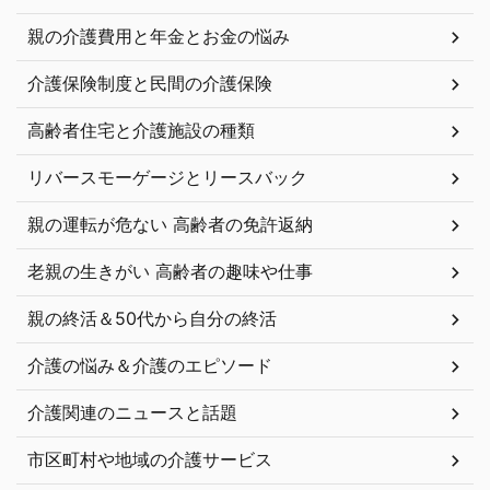
親の介護費用と年金とお金の悩み
介護保険制度と民間の介護保険
高齢者住宅と介護施設の種類
リバースモーゲージとリースバック
親の運転が危ない 高齢者の免許返納
老親の生きがい 高齢者の趣味や仕事
親の終活＆50代から自分の終活
介護の悩み＆介護のエピソード
介護関連のニュースと話題
市区町村や地域の介護サービス