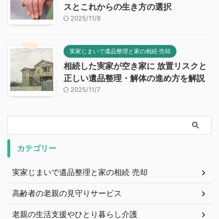
スとこれからの生き方の選択
2025/11/8
実家じまいで遺品整理と家の相続 売却
相続した実家が空き家に 放置リスクと
正しい遺品整理・解体の進め方を解説
2025/11/7
カテゴリー
実家じまいで遺品整理と家の相続 売却
高齢者の老親の見守りサービス
老親の生活支援やひとり暮らし介護