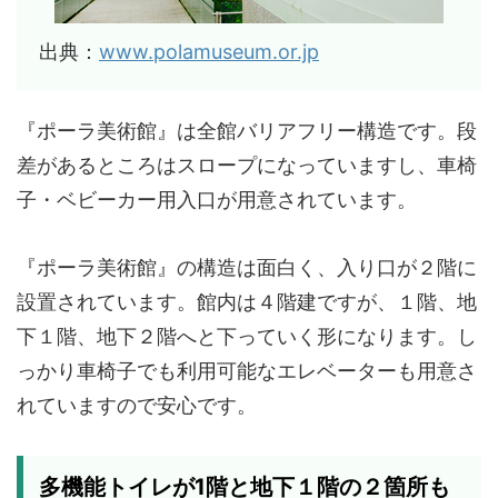
出典：
www.polamuseum.or.jp
『ポーラ美術館』は全館バリアフリー構造です。段
差があるところはスロープになっていますし、車椅
子・ベビーカー用入口が用意されています。
『ポーラ美術館』の構造は面白く、入り口が２階に
設置されています。館内は４階建ですが、１階、地
下１階、地下２階へと下っていく形になります。し
っかり車椅子でも利用可能なエレベーターも用意さ
れていますので安心です。
多機能トイレが1階と地下１階の２箇所も