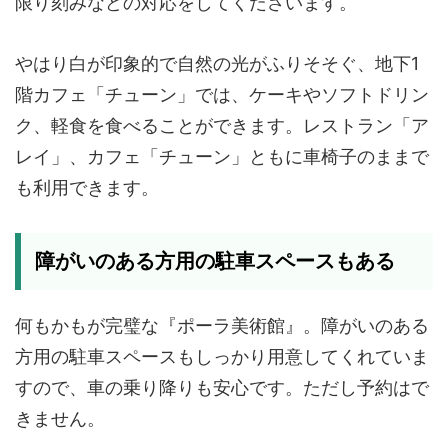
限り刻みなどの対応をしてくださいます。
やはり白が印象的で自然の光がふりそそぐ、地下1
階カフェ「チューン」では、ケーキやソフトドリン
ク、軽食を食べることができます。レストラン「ア
レイ」、カフェ「チューン」ともに車椅子のままで
も利用できます。
障がいのある方用の駐車スペースもある
何もかもが完璧な『ポーラ美術館』。障がいのある
方用の駐車スペースもしっかり用意してくれていま
すので、車の乗り降りも安心です。ただし予約はで
きません。