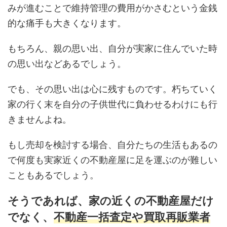
みが進むことで維持管理の費用がかさむという金銭
的な痛手も大きくなります。
もちろん、親の思い出、自分が実家に住んでいた時
の思い出などあるでしょう。
でも、その思い出は心に残すものです。朽ちていく
家の行く末を自分の子供世代に負わせるわけにも行
きませんよね。
もし売却を検討する場合、自分たちの生活もあるの
で何度も実家近くの不動産屋に足を運ぶのが難しい
こともあるでしょう。
そうであれば、家の近くの不動産屋だけ
でなく、
不動産一括査定や買取再販業者