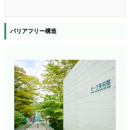
バリアフリー構造