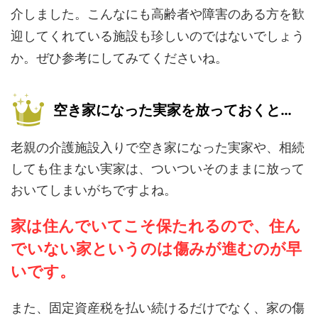
介しました。こんなにも高齢者や障害のある方を歓
迎してくれている施設も珍しいのではないでしょう
か。ぜひ参考にしてみてくださいね。
空き家になった実家を放っておくと…
老親の介護施設入りで空き家になった実家や、相続
しても住まない実家は、ついついそのままに放って
おいてしまいがちですよね。
家は住んでいてこそ保たれるので、住ん
でいない家というのは傷みが進むのが早
いです。
また、固定資産税を払い続けるだけでなく、家の傷