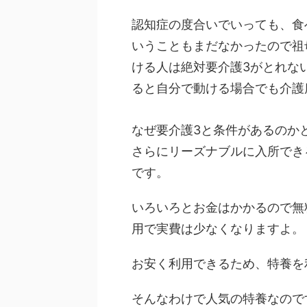
認知症の度合いでいっても、食
いうこともまだなかったので祖
ける人は絶対要介護3がとれな
ると自分で動ける場合でも介護
なぜ要介護3と条件があるのか
さらにリーズナブルに入所でき
です。
いろいろとお金はかかるので無
用で実費は少なくなりますよ。
お安く利用できるため、特養を
そんなわけで人気の特養なので