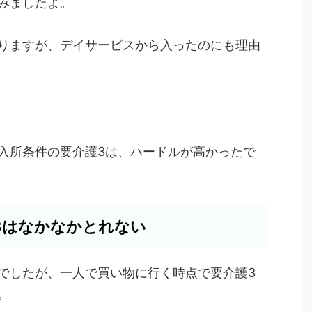
みましたよ。
りますが、デイサービスから入ったのにも理由
入所条件の要介護3は、ハードルが高かったで
3はなかなかとれない
でしたが、一人で買い物に行く時点で要介護3
。