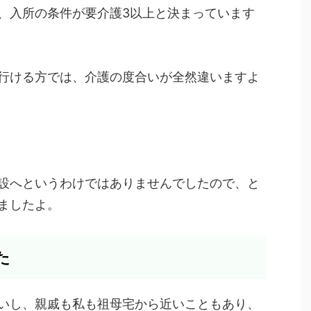
、入所の条件が要介護3以上と決まっています
行ける方では、介護の度合いが全然違いますよ
設へというわけではありませんでしたので、と
ましたよ。
た
いし、親戚も私も祖母宅から近いこともあり、