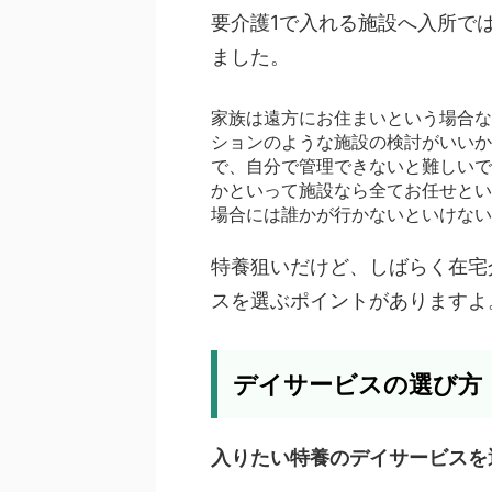
要介護1で入れる施設へ入所で
ました。
家族は遠方にお住まいという場合な
ションのような施設の検討がいいか
で、自分で管理できないと難しいで
かといって施設なら全てお任せとい
場合には誰かが行かないといけない
特養狙いだけど、しばらく在宅
スを選ぶポイントがありますよ
デイサービスの選び方
入りたい特養のデイサービスを