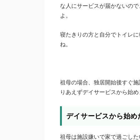
な人にサービスが届かないので
よ。
寝たきりの方と自分でトイレに
ね。
祖母の場合、独居開始後すぐ施
りあえずデイサービスから始め
デイサービスから始め
祖母は施設嫌いで家で過ごした