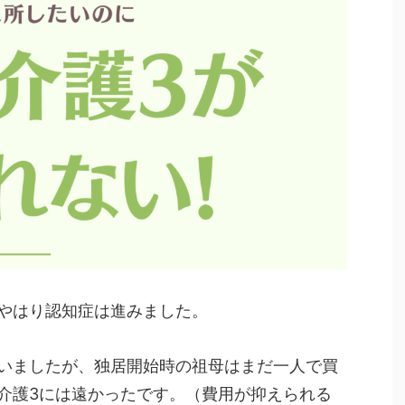
やはり認知症は進みました。
いましたが、独居開始時の祖母はまだ一人で買
介護3には遠かったです。（費用が抑えられる