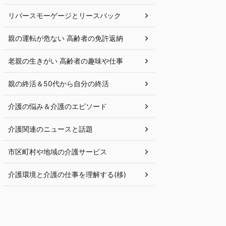
リバースモーゲージとリースバック
親の運転が危ない 高齢者の免許返納
老親の生きがい 高齢者の趣味や仕事
親の終活＆50代から自分の終活
介護の悩み＆介護のエピソード
介護関連のニュースと話題
市区町村や地域の介護サービス
介護環境と介護の仕事を理解する(移)