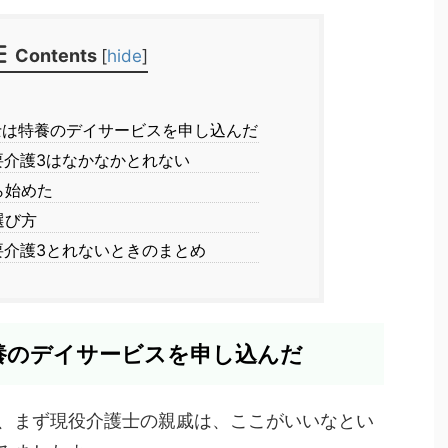
Contents
[
hide
]
は特養のデイサービスを申し込んだ
介護3はなかなかとれない
ら始めた
選び方
介護3とれないときのまとめ
養のデイサービスを申し込んだ
、まず現役介護士の親戚は、ここがいいなとい