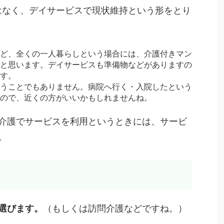
はなく、デイサービスで現状維持という形をとり
ど、全くの一人暮らしという場合には、介護付きマン
と思います。デイサービスも準備物などがありますの
す。
うことでもありません。病院へ行く・入院したという
ので、近くの方がいいかもしれませんね。
介護でサービスを利用というときには、サービ
。
選びます。
（もしくは訪問介護などですね。）