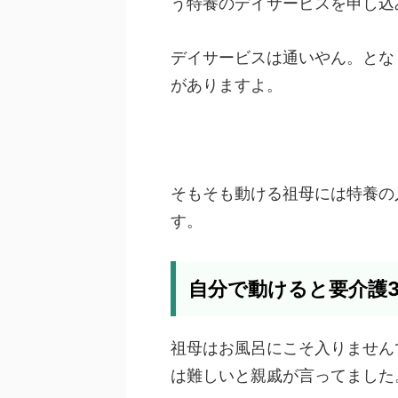
う特養のデイサービスを申し込
デイサービスは通いやん。とな
がありますよ。
そもそも動ける祖母には特養の
す。
自分で動けると要介護
祖母はお風呂にこそ入りません
は難しいと親戚が言ってました