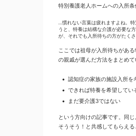
特別養護老人ホームへの入所条
…慣れない言葉は疲れますよね。特
うと、特養は結構な介護が必要な方
が、それでも入所待ちの方がたくさ
ここでは祖母が入所待ちがある
の親戚が選んだ方法をまとめて
認知症の家族の施設入所を
できれば特養を希望してい
まだ要介護3ではない
という方向けの記事です。同じ
そうそう！と共感してもらえる