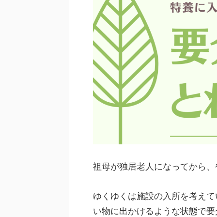
祖母が独居老人になってから、
ゆくゆくは施設の入所を考えて
い物に出かけるような状態で要