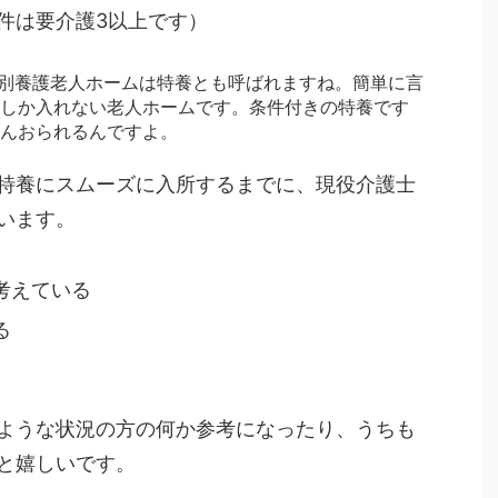
件は要介護3以上です）
別養護老人ホームは特養とも呼ばれますね。簡単に言
しか入れない老人ホームです。条件付きの特養です
んおられるんですよ。
特養にスムーズに入所するまでに、現役介護士
います。
考えている
る
ような状況の方の何か参考になったり、うちも
と嬉しいです。