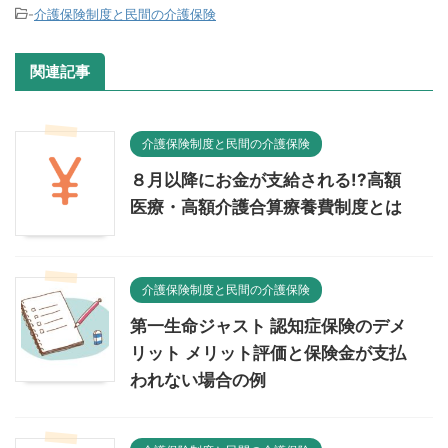
-
介護保険制度と民間の介護保険
関連記事
介護保険制度と民間の介護保険
８月以降にお金が支給される!?高額
医療・高額介護合算療養費制度とは
介護保険制度と民間の介護保険
第一生命ジャスト 認知症保険のデメ
リット メリット評価と保険金が支払
われない場合の例