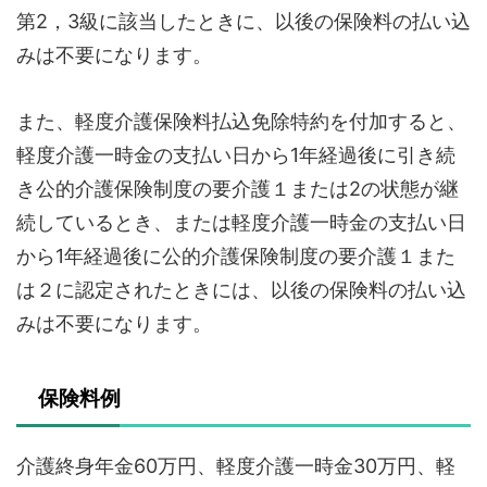
第2，3級に該当したときに、以後の保険料の払い込
みは不要になります。
また、軽度介護保険料払込免除特約を付加すると、
軽度介護一時金の支払い日から1年経過後に引き続
き公的介護保険制度の要介護１または2の状態が継
続しているとき、または軽度介護一時金の支払い日
から1年経過後に公的介護保険制度の要介護１また
は２に認定されたときには、以後の保険料の払い込
みは不要になります。
保険料例
介護終身年金60万円、軽度介護一時金30万円、軽