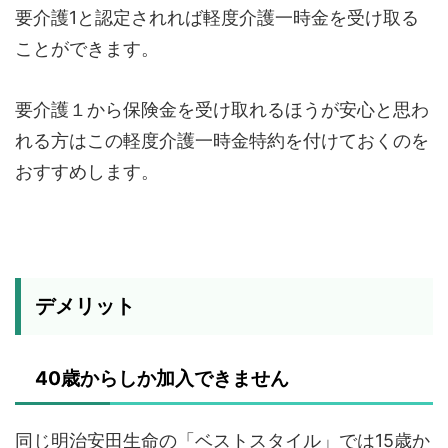
要介護1と認定されれば軽度介護一時金を受け取る
ことができます。
要介護１から保険金を受け取れるほうが安心と思わ
れる方はこの軽度介護一時金特約を付けておくのを
おすすめします。
デメリット
40歳からしか加入できません
同じ明治安田生命の「ベストスタイル」では15歳か