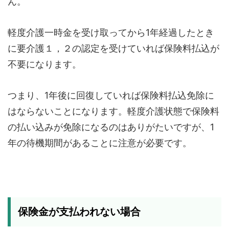
ん。
軽度介護一時金を受け取ってから1年経過したとき
に要介護１，２の認定を受けていれば保険料払込が
不要になります。
つまり、1年後に回復していれば保険料払込免除に
はならないことになります。軽度介護状態で保険料
の払い込みが免除になるのはありがたいですが、1
年の待機期間があることに注意が必要です。
保険金が支払われない場合