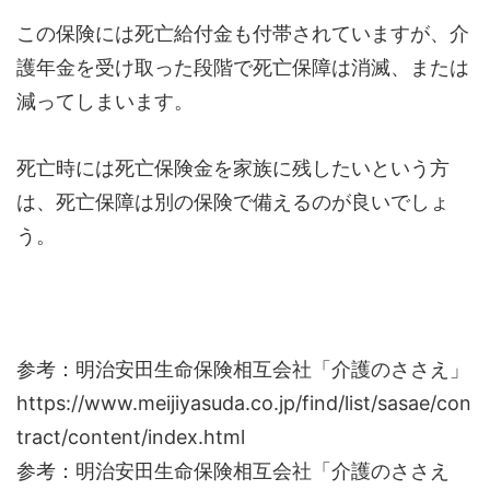
この保険には死亡給付金も付帯されていますが、介
護年金を受け取った段階で死亡保障は消滅、または
減ってしまいます。
死亡時には死亡保険金を家族に残したいという方
は、死亡保障は別の保険で備えるのが良いでしょ
う。
参考：明治安田生命保険相互会社「介護のささえ」
https://www.meijiyasuda.co.jp/find/list/sasae/con
tract/content/index.html
参考：明治安田生命保険相互会社「介護のささえ