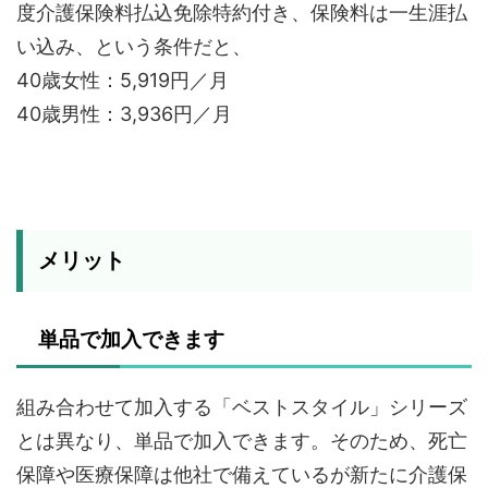
度介護保険料払込免除特約付き、保険料は一生涯払
い込み、という条件だと、
40歳女性：5,919円／月
40歳男性：3,936円／月
メリット
単品で加入できます
組み合わせて加入する「ベストスタイル」シリーズ
とは異なり、単品で加入できます。そのため、死亡
保障や医療保障は他社で備えているが新たに介護保