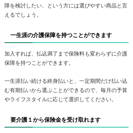
障を検討したい、という方には選びやすい商品と言
えるでしょう。
一生涯の介護保障を持つことができます
加入すれば、払込満了まで保険料も変わらずに介護
保障を持つことができます。
一生涯払い続ける終身払いと、一定期間だけ払い込
む有期払いから選ぶことができるので、毎月の予算
やライフスタイルに応じて選択してください。
要介護１から保険金を受け取れます