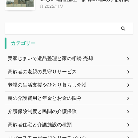
2025/11/7
カテゴリー
実家じまいで遺品整理と家の相続 売却
高齢者の老親の見守りサービス
老親の生活支援やひとり暮らし介護
親の介護費用と年金とお金の悩み
介護保険制度と民間の介護保険
高齢者住宅と介護施設の種類
リバースモーゲージとリースバック