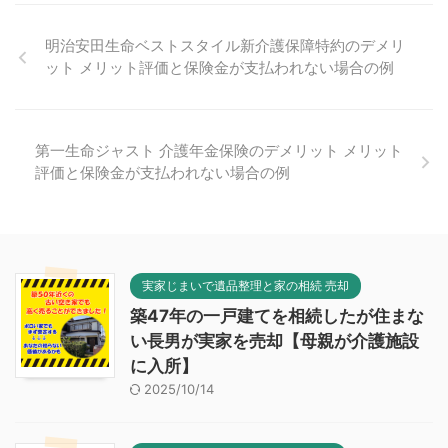
明治安田生命ベストスタイル新介護保障特約のデメリ
ット メリット評価と保険金が支払われない場合の例
第一生命ジャスト 介護年金保険のデメリット メリット
評価と保険金が支払われない場合の例
実家じまいで遺品整理と家の相続 売却
築47年の一戸建てを相続したが住まな
い長男が実家を売却【母親が介護施設
に入所】
2025/10/14