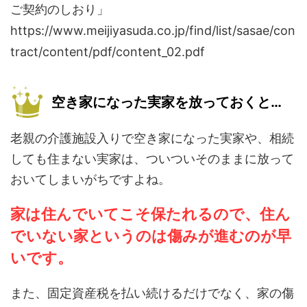
ご契約のしおり」
https://www.meijiyasuda.co.jp/find/list/sasae/con
tract/content/pdf/content_02.pdf
空き家になった実家を放っておくと…
老親の介護施設入りで空き家になった実家や、相続
しても住まない実家は、ついついそのままに放って
おいてしまいがちですよね。
家は住んでいてこそ保たれるので、住ん
でいない家というのは傷みが進むのが早
いです。
また、固定資産税を払い続けるだけでなく、家の傷