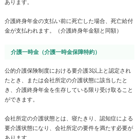
あります。
介護終身年金の支払い前に死亡した場合、死亡給付
金が支払われます。（介護終身年金額と同額）
介護一時金（介護一時金保障特約）
公的介護保険制度における要介護3以上と認定され
たとき、または会社所定の介護状態に該当したと
き、介護終身年金を生存している限り受け取ること
ができます。
会社所定の介護状態とは、寝たきり、認知症による
要介護状態になり、会社所定の要件を満たす必要が
あります。