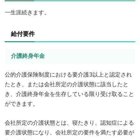
一生涯続きます。
給付要件
介護終身年金
公的介護保険制度における要介護3以上と認定され
たとき、または会社所定の介護状態に該当したと
き、介護終身年金を生存している限り受け取ること
ができます。
会社所定の介護状態とは、寝たきり、認知症による
要介護状態になり、会社所定の要件を満たす必要が