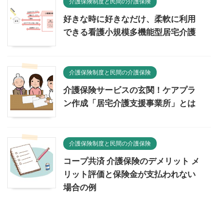
介護保険制度と民間の介護保険
好きな時に好きなだけ、柔軟に利用
できる看護小規模多機能型居宅介護
介護保険制度と民間の介護保険
介護保険サービスの玄関！ケアプラ
ン作成「居宅介護支援事業所」とは
介護保険制度と民間の介護保険
コープ共済 介護保険のデメリット メ
リット評価と保険金が支払われない
場合の例