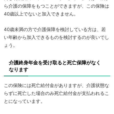
ら介護の保障をもつことができますが、この保険は
40歳以上でないと加入できません。
40歳未満の方で介護保障を検討している方は、若
い年齢から加入できるものを検討するのが良いでし
ょう。
介護終身年金を受け取ると死亡保障がなく
なります
この保険には死亡給付金がありますが、介護状態な
らずに死亡した場合のみ死亡給付金が支払われるこ
とになっています。