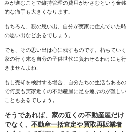
みが進むことで維持管理の費用がかさむという金銭
的な痛手も大きくなります。
もちろん、親の思い出、自分が実家に住んでいた時
の思い出などあるでしょう。
でも、その思い出は心に残すものです。朽ちていく
家の行く末を自分の子供世代に負わせるわけにも行
きませんよね。
もし売却を検討する場合、自分たちの生活もあるの
で何度も実家近くの不動産屋に足を運ぶのが難しい
こともあるでしょう。
そうであれば、家の近くの不動産屋だけ
でなく、
不動産一括査定や買取再販業者