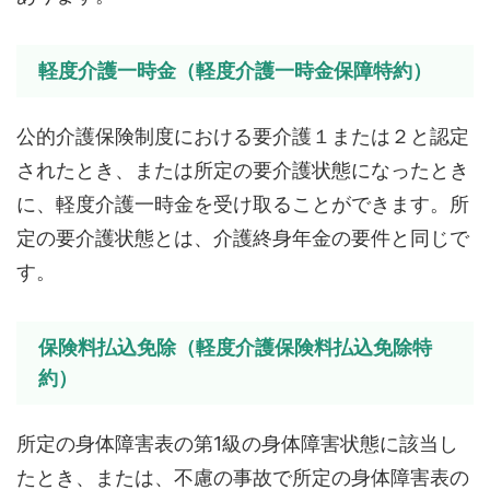
軽度介護一時金（軽度介護一時金保障特約）
公的介護保険制度における要介護１または２と認定
されたとき、または所定の要介護状態になったとき
に、軽度介護一時金を受け取ることができます。所
定の要介護状態とは、介護終身年金の要件と同じで
す。
保険料払込免除（軽度介護保険料払込免除特
約）
所定の身体障害表の第1級の身体障害状態に該当し
たとき、または、不慮の事故で所定の身体障害表の