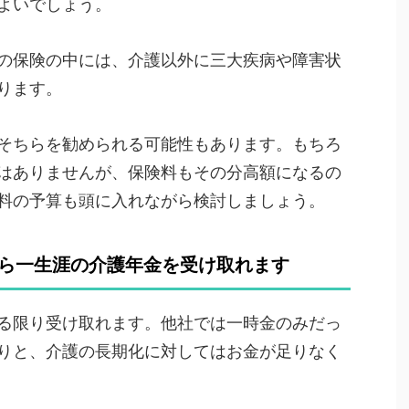
よいでしょう。
の保険の中には、介護以外に三大疾病や障害状
ります。
そちらを勧められる可能性もあります。もちろ
はありませんが、保険料もその分高額になるの
料の予算も頭に入れながら検討しましょう。
たら一生涯の介護年金を受け取れます
る限り受け取れます。他社では一時金のみだっ
りと、介護の長期化に対してはお金が足りなく