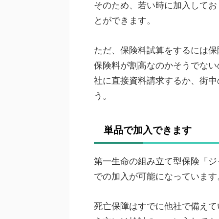
そのため、若い時に加入してお
とができます。
ただ、保険料試算をするには保
保険料が割高なのかそうでない
社に直接資料請求するか、街中
う。
単品で加入できます
第一生命の組み立て型保険「ジ
での加入が可能になっています
死亡保障はすでに他社で備えて