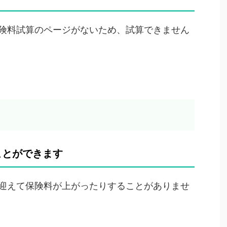
険料試算のページがないため、試算できません
ことができます
迎えて保険料が上がったりすることがありませ