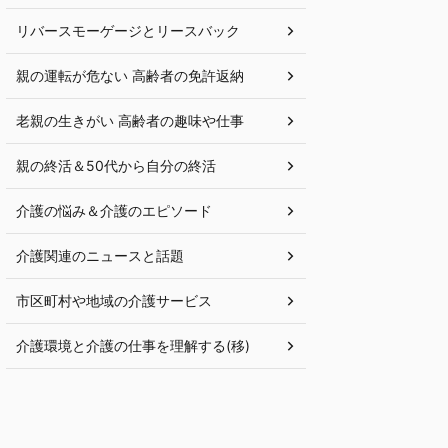
リバースモーゲージとリースバック
親の運転が危ない 高齢者の免許返納
老親の生きがい 高齢者の趣味や仕事
親の終活＆50代から自分の終活
介護の悩み＆介護のエピソード
介護関連のニュースと話題
市区町村や地域の介護サービス
介護環境と介護の仕事を理解する(移)