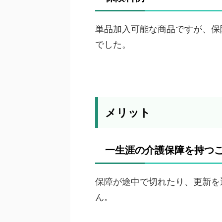
単品加入可能な商品ですが、保
でした。
メリット
一生涯の介護保障を持つ
保障が途中で切れたり、更新を
ん。