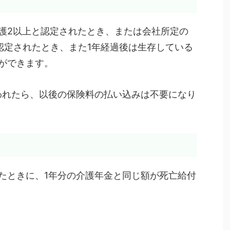
護2以上と認定されたとき、または会社所定の
と認定されたとき、また1年経過後は生存している
ができます。
われたら、以後の保険料の払い込みは不要になり
たときに、1年分の介護年金と同じ額が死亡給付