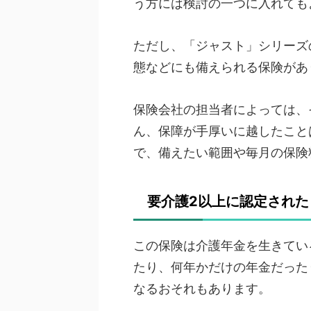
う方には検討の一つに入れても
ただし、「ジャスト」シリーズ
態などにも備えられる保険があ
保険会社の担当者によっては、
ん、保障が手厚いに越したこと
で、備えたい範囲や毎月の保険
要介護2以上に認定され
この保険は介護年金を生きてい
たり、何年かだけの年金だった
なるおそれもあります。