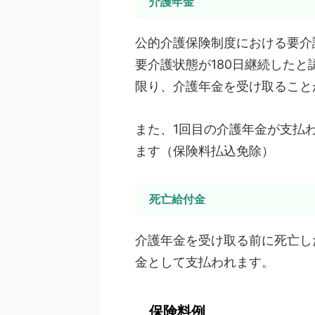
介護年金
公的介護保険制度における要介
要介護状態が180日継続した
限り、介護年金を受け取ること
また、1回目の介護年金が支払
ます（保険料払込免除）
死亡給付金
介護年金を受け取る前に死亡し
金として支払われます。
保険料例