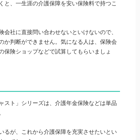
くと、一生涯の介護保障を安い保険料で持つこ
険会社に直接問い合わせないといけないので、
のか判断ができません。気になる人は、保険会
の保険ショップなどで試算してもらいましょ
ャスト」シリーズは、介護年金保険などは単品
。
いるが、これから介護保障を充実させたいとい