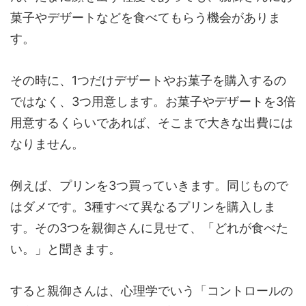
菓子やデザートなどを食べてもらう機会がありま
す。
その時に、1つだけデザートやお菓子を購入するの
ではなく、3つ用意します。お菓子やデザートを3倍
用意するくらいであれば、そこまで大きな出費には
なりません。
例えば、プリンを3つ買っていきます。同じもので
はダメです。3種すべて異なるプリンを購入しま
す。その3つを親御さんに見せて、「どれが食べた
い。」と聞きます。
すると親御さんは、心理学でいう「コントロールの