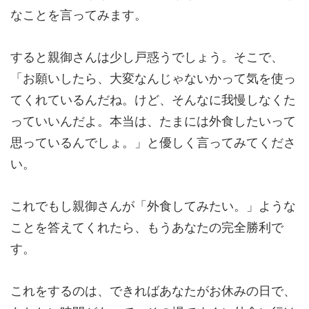
なことを言ってみます。
すると親御さんは少し戸惑うでしょう。そこで、
「お願いしたら、大変なんじゃないかって気を使っ
てくれているんだね。けど、そんなに我慢しなくた
っていいんだよ。本当は、たまには外食したいって
思っているんでしょ。」と優しく言ってみてくださ
い。
これでもし親御さんが「外食してみたい。」ような
ことを答えてくれたら、もうあなたの完全勝利で
す。
これをするのは、できればあなたがお休みの日で、