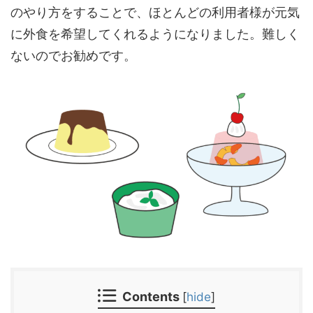
のやり方をすることで、ほとんどの利用者様が元気
に外食を希望してくれるようになりました。難しく
ないのでお勧めです。
Contents
[
hide
]