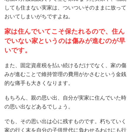
しても住まない実家は、ついついそのままに放って
おいてしまいがちですよね。
家は住んでいてこそ保たれるので、住ん
でいない家というのは傷みが進むのが早
いです。
また、固定資産税を払い続けるだけでなく、家の傷
みが進むことで維持管理の費用がかさむという金銭
的な痛手も大きくなります。
もちろん、親の思い出、自分が実家に住んでいた時
の思い出などあるでしょう。
でも、その思い出は心に残すものです。朽ちていく
家の行く末を自分の子供世代に負わせるわけにも行