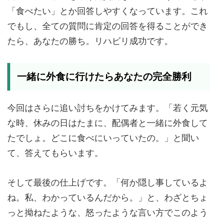
「食べたい」とか回答しやすくなっています。これ
でもし、全ての質問に肯定の回答を得ることができ
たら、あなたの勝ち。リハビリ成功です。
一緒に外食に行けたらあなたの完全勝利
今回はさらに追い討ちをかけてみます。「若く元気
な時、休みの日はたまに、配偶者と一緒に外食して
たでしょ。どこに食べにいっていたの。」と聞い
て、答えてもらいます。
そして最後の仕上げです。「何か隠し事しているよ
ね。私、わかっているんだから。」と、わざとちょ
っと拗ねたような、怒ったような言い方でこのよう