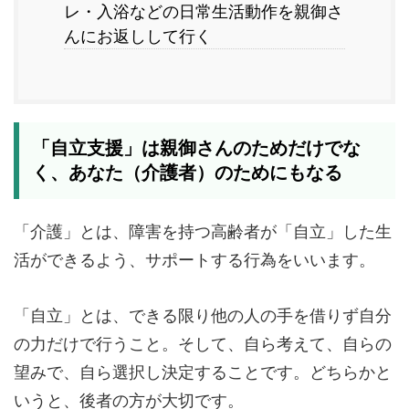
レ・入浴などの日常生活動作を親御さ
んにお返しして行く
「自立支援」は親御さんのためだけでな
く、あなた（介護者）のためにもなる
「介護」とは、障害を持つ高齢者が「自立」した生
活ができるよう、サポートする行為をいいます。
「自立」とは、できる限り他の人の手を借りず自分
の力だけで行うこと。そして、自ら考えて、自らの
望みで、自ら選択し決定することです。どちらかと
いうと、後者の方が大切です。