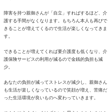
障害を持つ親御さんが「自立」すればするほど、介
護する手間がなくなります。もちろん本人も再びで
きることが増えてくるので生活が楽しくなってきま
す。
できることが増えてくれば要介護度も低くなり、介
護保険サービスの利用が減るので金銭的負担も減
少。
あなたの負担が減ってストレスが減少し、親御さん
も生活が楽しくなっているので笑顔が増え、苦痛だ
った生活環境が良いものへ変わっていきます。