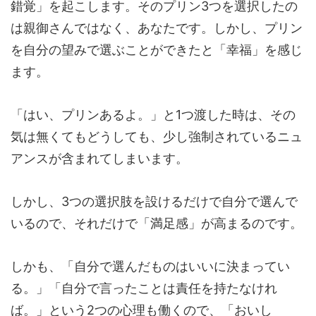
錯覚」を起こします。そのプリン3つを選択したの
は親御さんではなく、あなたです。しかし、プリン
を自分の望みで選ぶことができたと「幸福」を感じ
ます。
「はい、プリンあるよ。」と1つ渡した時は、その
気は無くてもどうしても、少し強制されているニュ
アンスが含まれてしまいます。
しかし、3つの選択肢を設けるだけで自分で選んで
いるので、それだけで「満足感」が高まるのです。
しかも、「自分で選んだものはいいに決まってい
る。」「自分で言ったことは責任を持たなけれ
ば。」という2つの心理も働くので、「おいし