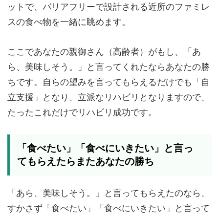
ットで、バリアフリーで設計される近所のファミレ
スの食べ物を一緒に眺めます。
ここであなたの親御さん（高齢者）がもし、「あ
ら、美味しそう。」と言ってくれたならあなたの勝
ちです。自らの望みを言ってもらえるだけでも「自
立支援」となり、立派なリハビリとなりますので、
たったこれだけでリハビリ成功です。
「食べたい」「食べにいきたい」と言っ
てもらえたらまたあなたの勝ち
「あら、美味しそう。」と言ってもらえたのなら、
すかさず「食べたい」「食べにいきたい」と言って