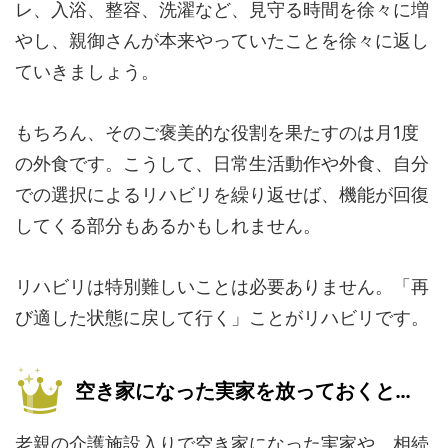
レ、入浴、整容、洗濯など、見守る時間を徐々に増
やし、親御さんが本来やっていたことを徐々に返し
ていきましょう。
もちろん、そのご褒美的な役割を果たすのは月1度
の外食です。こうして、日常生活動作や外食、自分
での選択によるリハビリを繰り返せば、機能が回復
してくる部分もあるかもしれません。
リハビリは特別難しいことは必要ありません。「再
び適した状態に戻して行く」ことがリハビリです。
空き家になった実家を放っておくと…
老親の介護施設入りで空き家になった実家や、相続