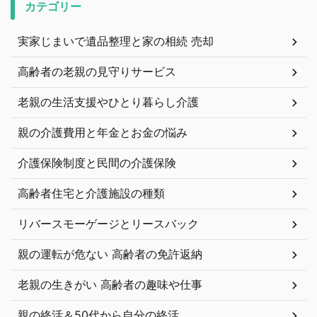
カテゴリー
実家じまいで遺品整理と家の相続 売却
高齢者の老親の見守りサービス
老親の生活支援やひとり暮らし介護
親の介護費用と年金とお金の悩み
介護保険制度と民間の介護保険
高齢者住宅と介護施設の種類
リバースモーゲージとリースバック
親の運転が危ない 高齢者の免許返納
老親の生きがい 高齢者の趣味や仕事
親の終活＆50代から自分の終活