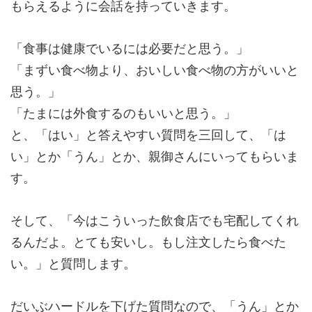
もらえるように会話を持っていきます。
「食事は健康でいるには必要だと思う。」
「まずい食べ物より、おいしい食べ物の方がいいと
思う。」
「たまには外食するのもいいと思う。」
と、「はい」と答えやすい質問を三回して、「は
い」とか「うん」とか、親御さんにいってもらいま
す。
そして、「今はこういった飲食店でも宅配してくれ
るんだよ。とても安いし。もし注文したら食べた
い。」と質問します。
だいぶハードルを下げた質問なので、「うん」とか