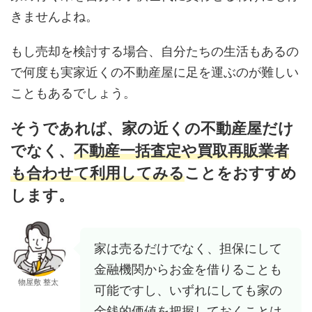
きませんよね。
もし売却を検討する場合、自分たちの生活もあるの
で何度も実家近くの不動産屋に足を運ぶのが難しい
こともあるでしょう。
そうであれば、家の近くの不動産屋だけ
でなく、
不動産一括査定や買取再販業者
も合わせて利用してみる
ことをおすすめ
します。
家は売るだけでなく、担保にして
金融機関からお金を借りることも
物屋敷 整太
可能ですし、いずれにしても家の
金銭的価値を把握しておくことは