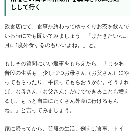
しして行く
飲食店にて、食事が終わってゆっくりお茶を飲んで
いる時にでも聞いてみましょう。「またきたいね。
月に1度外食するのもいいよね。」と。
もしその質問にいい返事をもらえたら、「じゃあ、
普段の生活も、少しづつお母さん（お父さん）にや
ってもらったり、手伝ってもらおうかな。そうすれ
ば、お母さん（お父さん）だけでできることも増え
るし、もっと自由にたくさん外食に行けるもん
ね。」と言ってみましょう。
家に帰ってから、普段の生活、例えば食事、トイ