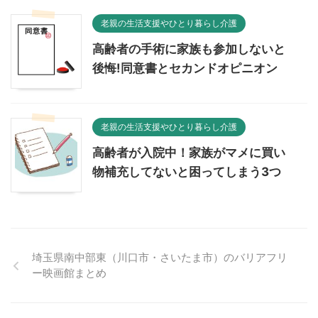
老親の生活支援やひとり暮らし介護
高齢者の手術に家族も参加しないと
後悔!同意書とセカンドオピニオン
老親の生活支援やひとり暮らし介護
高齢者が入院中！家族がマメに買い
物補充してないと困ってしまう3つ
埼玉県南中部東（川口市・さいたま市）のバリアフリ
ー映画館まとめ