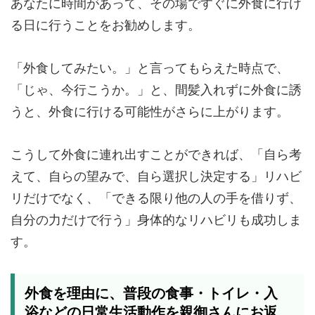
あなたに時間があって、その場ですぐに外食に行け
る日に行うことをお勧めします。
「外食してみたい。」と言ってもらえた時点で、
「じゃ、今行こうか。」と、間髪入れずに外食に誘
うと、外食に行ける可能性がさらに上がります。
こうして外食に連れ出すことができれば、「自ら考
えて、自らの望みで、自ら選択し決定する」リハビ
リだけでなく、「できる限り他の人の手を借りず、
自分の力だけで行う」身体的なリハビリも成功しま
す。
外食を理由に、普段の食事・トイレ・入
浴などの日常生活動作を親御さんにお返