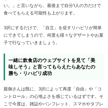
い。」と言いながら、最後まで自分1人の力だけで
食べてもらえる可能性も上がります。
3択にするだけで、「自立」を促すリハビリが簡単
にできてしまうので、何度も様々なデザートやお菓
子で行なっていきましょう。
一緒に飲食店のウェブサイトを見て「美
味しそう」と言ってもらえたらあなたの
勝ち・リハビリ成功
親御さんは既に、3択によって再度「自由」や「コ
ントロール」の心地よさを感じているはずです。そ
こで今度は、雑誌やパンフレット、スマホやタブレ