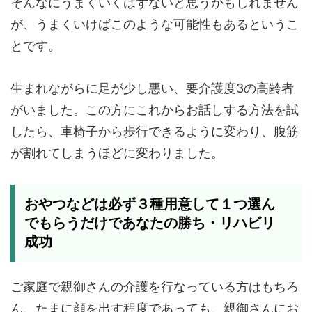
そんなにうまくいくはずないと思うかもしれません
が、うまくいけばこのような可能性もあるというこ
とです。
生まれながらに足が少し悪い、要介護度3の高齢者
がいました。この方にこれからお話しする方法を試
したら、車椅子から歩行できるように変わり、腹筋
が割れてしまうほどに変わりました。
おやつなどは必ず３種用意して１つ選ん
でもらうだけであなたの勝ち・リハビリ
成功
ご家庭で親御さんの介護を行なっている方はもちろ
ん、たまに顔を出す程度であっても、親御さんにお