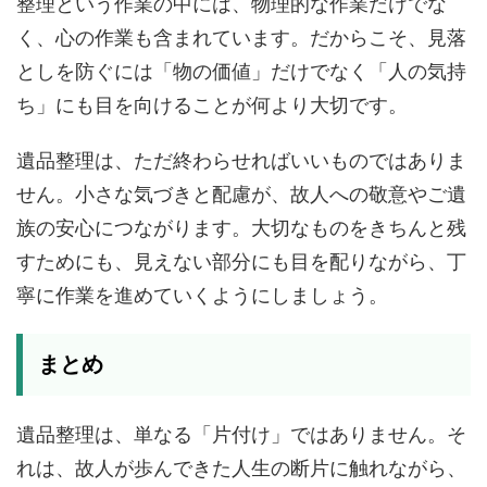
整理という作業の中には、物理的な作業だけでな
く、心の作業も含まれています。だからこそ、見落
としを防ぐには「物の価値」だけでなく「人の気持
ち」にも目を向けることが何より大切です。
遺品整理は、ただ終わらせればいいものではありま
せん。小さな気づきと配慮が、故人への敬意やご遺
族の安心につながります。大切なものをきちんと残
すためにも、見えない部分にも目を配りながら、丁
寧に作業を進めていくようにしましょう。
まとめ
遺品整理は、単なる「片付け」ではありません。そ
れは、故人が歩んできた人生の断片に触れながら、