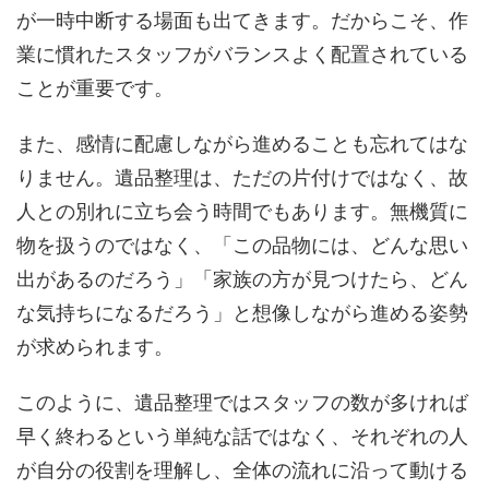
が一時中断する場面も出てきます。だからこそ、作
業に慣れたスタッフがバランスよく配置されている
ことが重要です。
また、感情に配慮しながら進めることも忘れてはな
りません。遺品整理は、ただの片付けではなく、故
人との別れに立ち会う時間でもあります。無機質に
物を扱うのではなく、「この品物には、どんな思い
出があるのだろう」「家族の方が見つけたら、どん
な気持ちになるだろう」と想像しながら進める姿勢
が求められます。
このように、遺品整理ではスタッフの数が多ければ
早く終わるという単純な話ではなく、それぞれの人
が自分の役割を理解し、全体の流れに沿って動ける