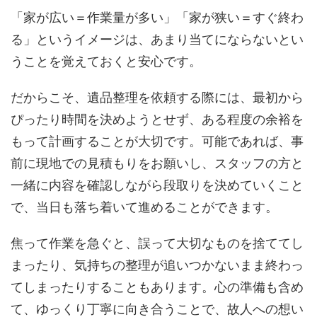
「家が広い＝作業量が多い」「家が狭い＝すぐ終わ
る」というイメージは、あまり当てにならないとい
うことを覚えておくと安心です。
だからこそ、遺品整理を依頼する際には、最初から
ぴったり時間を決めようとせず、ある程度の余裕を
もって計画することが大切です。可能であれば、事
前に現地での見積もりをお願いし、スタッフの方と
一緒に内容を確認しながら段取りを決めていくこと
で、当日も落ち着いて進めることができます。
焦って作業を急ぐと、誤って大切なものを捨ててし
まったり、気持ちの整理が追いつかないまま終わっ
てしまったりすることもあります。心の準備も含め
て、ゆっくり丁寧に向き合うことで、故人への想い