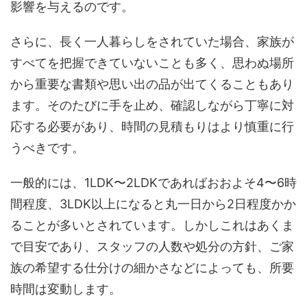
影響を与えるのです。
さらに、長く一人暮らしをされていた場合、家族が
すべてを把握できていないことも多く、思わぬ場所
から重要な書類や思い出の品が出てくることもあり
ます。そのたびに手を止め、確認しながら丁寧に対
応する必要があり、時間の見積もりはより慎重に行
うべきです。
一般的には、1LDK〜2LDKであればおおよそ4〜6時
間程度、3LDK以上になると丸一日から2日程度かか
ることが多いとされています。しかしこれはあくま
で目安であり、スタッフの人数や処分の方針、ご家
族の希望する仕分けの細かさなどによっても、所要
時間は変動します。