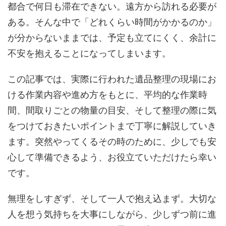
都合で何日も滞在できない。遠方から訪れる必要が
ある。そんな中で「どれくらい時間がかかるのか」
が分からないままでは、予定も立てにくく、余計に
不安を抱えることになってしまいます。
この記事では、実際に行われた遺品整理の現場にお
ける作業内容や進め方をもとに、平均的な作業時
間、間取りごとの物量の目安、そして整理の際に気
をつけておきたいポイントまで丁寧に解説していき
ます。突然やってくるその時のために、少しでも安
心して準備できるよう、お役立ていただけたら幸い
です。
無理をしすぎず、そして一人で抱え込まず。大切な
人を想う気持ちを大事にしながら、少しずつ前に進