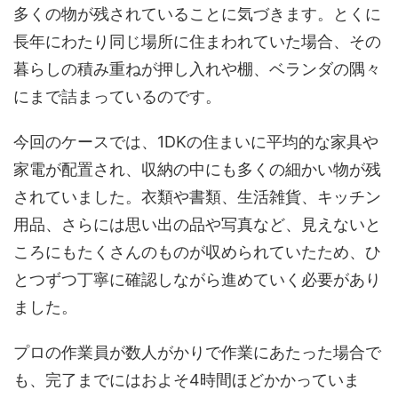
多くの物が残されていることに気づきます。とくに
長年にわたり同じ場所に住まわれていた場合、その
暮らしの積み重ねが押し入れや棚、ベランダの隅々
にまで詰まっているのです。
今回のケースでは、1DKの住まいに平均的な家具や
家電が配置され、収納の中にも多くの細かい物が残
されていました。衣類や書類、生活雑貨、キッチン
用品、さらには思い出の品や写真など、見えないと
ころにもたくさんのものが収められていたため、ひ
とつずつ丁寧に確認しながら進めていく必要があり
ました。
プロの作業員が数人がかりで作業にあたった場合で
も、完了までにはおよそ4時間ほどかかっていま