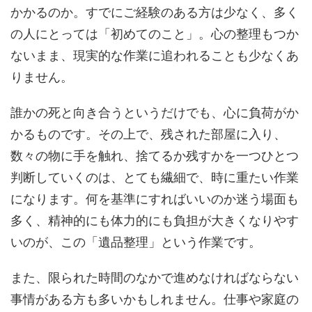
かかるのか。すでにご経験のある方は少なく、多く
の人にとっては「初めてのこと」。心の整理もつか
ないまま、現実的な作業に追われることも少なくあ
りません。
誰かの死と向き合うというだけでも、心に負荷がか
かるものです。その上で、残された部屋に入り、
数々の物に手を触れ、捨てるか残すかを一つひとつ
判断していくのは、とても繊細で、時に重たい作業
になります。何を基準にすればいいのか迷う場面も
多く、精神的にも体力的にも負担が大きくなりやす
いのが、この「遺品整理」という作業です。
また、限られた時間のなかで進めなければならない
事情がある方も多いかもしれません。仕事や家庭の