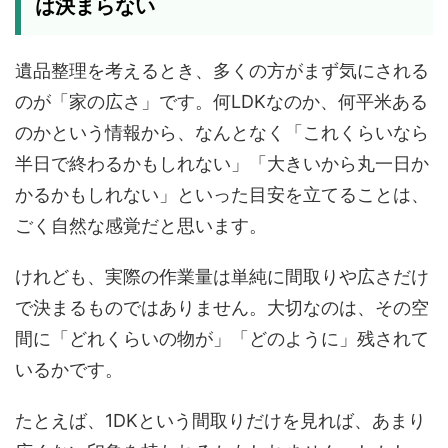
は決まらない
遺品整理を考えるとき、多くの方がまず気にされる
のが「家の広さ」です。何LDKなのか、何平米ある
のかという情報から、なんとなく「これくらいなら
半日で終わるかもしれない」「大きいから丸一日か
かるかもしれない」といった目安を立てることは、
ごく自然な感覚だと思います。
けれども、実際の作業量は単純に間取りや広さだけ
で決まるものではありません。大切なのは、その空
間に「どれくらいの物が」「どのように」残されて
いるかです。
たとえば、1DKという間取りだけを見れば、あまり