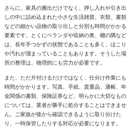
さらに、家具の搬出だけでなく、押し入れや引き出
しの中に詰め込まれた小さな生活雑貨、衣類、書類
などの細かい品物の取り出しと分別も時間がかかる
要素です。とくにベランダや収納の奥、棚の隅など
は、長年手つかずの状態であることも多く、ほこり
や汚れが溜まっていることもあります。そうした場
所の整理は、物理的にも労力が必要です。
また、ただ片付けるだけではなく、仕分け作業にも
時間がかかります。写真、手紙、貴重品、通帳、年
金関係の書類、保険証券など、明らかに大切なもの
については、業者が勝手に処分することはできませ
ん。ご家族が後から確認できるように取り分けた
り、一時保管したりする対応が必要になります。