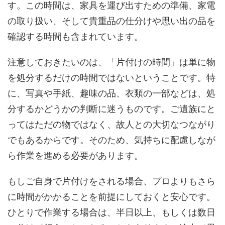
す。この時間は、家具を運び出すための準備、家電
の取り扱い、そして貴重品の仕分けや思い出の品を
確認する時間も含まれています。
注意しておきたいのは、「片付けの時間」は単に物
を処分するだけの時間ではないということです。特
に、写真や手紙、趣味の品、衣類の一部などは、処
分するかどうかの判断に迷うものです。ご遺族にと
ってはただの物ではなく、故人との大切なつながり
でもあるからです。そのため、気持ちに配慮しなが
ら作業を進める必要があります。
もしご自身で片付けをされる場合、プロよりもさら
に時間がかかることを前提にしておくと安心です。
ひとりで作業する場合は、半日以上、もしくは数日