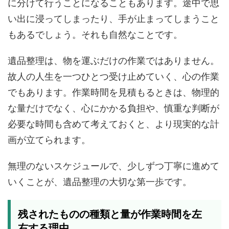
に分けて行うことになることもあります。途中で思
い出に浸ってしまったり、手が止まってしまうこと
もあるでしょう。それも自然なことです。
遺品整理は、物を運ぶだけの作業ではありません。
故人の人生を一つひとつ受け止めていく、心の作業
でもあります。作業時間を見積もるときは、物理的
な量だけでなく、心にかかる負担や、慎重な判断が
必要な時間も含めて考えておくと、より現実的な計
画が立てられます。
無理のないスケジュールで、少しずつ丁寧に進めて
いくことが、遺品整理の大切な第一歩です。
残されたものの種類と量が作業時間を左
右する理由