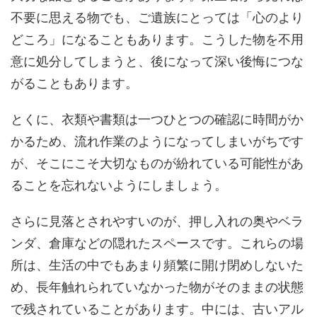
不要に思える物でも、ご遺族にとっては「心のより
どころ」になることもあります。こうした物を不用
意に処分してしまうと、後になって深い後悔につな
がることもあります。
とくに、衣類や書類は一つひとつの確認に時間がか
かるため、流れ作業のようになってしまいがちです
が、そこにこそ大切なものが紛れている可能性があ
ることを忘れないようにしましょう。
さらに見落とされやすいのが、押し入れの奥やベラ
ンダ、倉庫などの隠れたスペースです。これらの場
所は、生活の中でもあまり頻繁に開け閉めしないた
め、長年触れられていなかった物がそのままの状態
で残されていることがあります。中には、古いアル