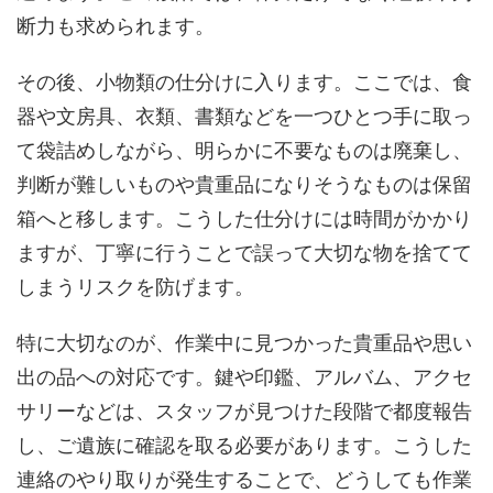
断力も求められます。
その後、小物類の仕分けに入ります。ここでは、食
器や文房具、衣類、書類などを一つひとつ手に取っ
て袋詰めしながら、明らかに不要なものは廃棄し、
判断が難しいものや貴重品になりそうなものは保留
箱へと移します。こうした仕分けには時間がかかり
ますが、丁寧に行うことで誤って大切な物を捨てて
しまうリスクを防げます。
特に大切なのが、作業中に見つかった貴重品や思い
出の品への対応です。鍵や印鑑、アルバム、アクセ
サリーなどは、スタッフが見つけた段階で都度報告
し、ご遺族に確認を取る必要があります。こうした
連絡のやり取りが発生することで、どうしても作業