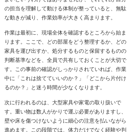
の担当を理解して動ける体制が整っていると、無駄
な動きが減り、作業効率が大きく高まります。
作業は最初に、現場全体を確認するところから始ま
ります。ここで、どの部屋をどう整理するか、どの
家具を運び出すか、処分するものと保留するものの
判断基準などを、全員で共有しておくことが大切で
す。この事前の確認がしっかりされていれば、作業
中に「これは捨てていいのか？」「どこから片付け
るのか？」と迷う時間が少なくなります。
次に行われるのは、大型家具や家電の取り扱いで
す。重い物は数人がかりで運ぶ必要がありますし、
壁や床を傷つけないように細心の注意を払いながら
進めます。この段階では、体力だけでなく経験や判