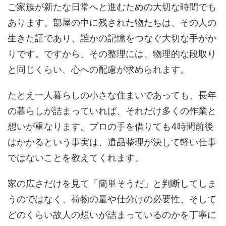
ご家族が新たな日常へと進むための大切な時間でも
あります。部屋の中に残された物たちは、その人の
生きた証であり、誰かの記憶をつなぐ大切な手がか
りです。ですから、その整理には、物理的な段取り
と同じくらい、心への配慮が求められます。
たとえ一人暮らしの小さな住まいであっても、長年
の暮らしが詰まっていれば、それだけ多くの作業と
想いが重なります。プロの手を借りても4時間前後
はかかるという事実は、遺品整理が決して軽い仕事
ではないことを教えてくれます。
家の広さだけを見て「簡単そうだ」と判断してしま
うのではなく、荷物の量や仕分けの必要性、そして
どのくらい故人の想いが詰まっているのかを丁寧に