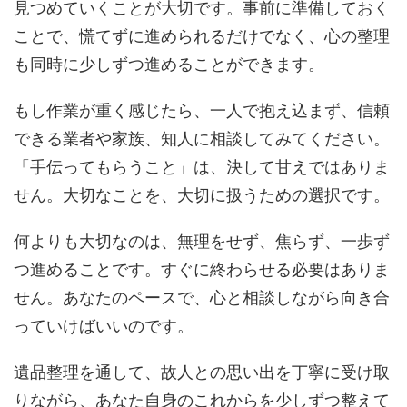
見つめていくことが大切です。事前に準備しておく
ことで、慌てずに進められるだけでなく、心の整理
も同時に少しずつ進めることができます。
もし作業が重く感じたら、一人で抱え込まず、信頼
できる業者や家族、知人に相談してみてください。
「手伝ってもらうこと」は、決して甘えではありま
せん。大切なことを、大切に扱うための選択です。
何よりも大切なのは、無理をせず、焦らず、一歩ず
つ進めることです。すぐに終わらせる必要はありま
せん。あなたのペースで、心と相談しながら向き合
っていけばいいのです。
遺品整理を通して、故人との思い出を丁寧に受け取
りながら、あなた自身のこれからを少しずつ整えて