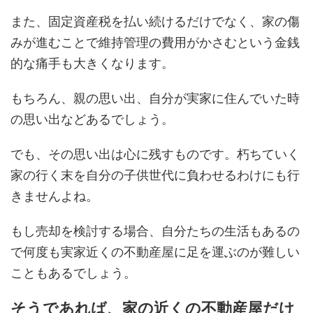
また、固定資産税を払い続けるだけでなく、家の傷
みが進むことで維持管理の費用がかさむという金銭
的な痛手も大きくなります。
もちろん、親の思い出、自分が実家に住んでいた時
の思い出などあるでしょう。
でも、その思い出は心に残すものです。朽ちていく
家の行く末を自分の子供世代に負わせるわけにも行
きませんよね。
もし売却を検討する場合、自分たちの生活もあるの
で何度も実家近くの不動産屋に足を運ぶのが難しい
こともあるでしょう。
そうであれば、家の近くの不動産屋だけ