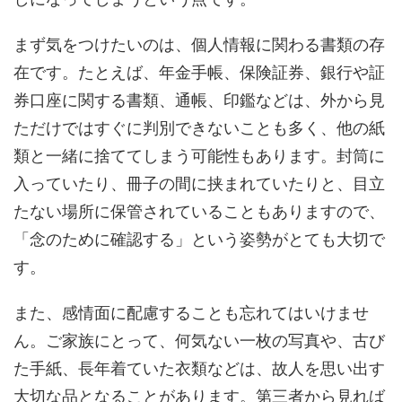
まず気をつけたいのは、個人情報に関わる書類の存
在です。たとえば、年金手帳、保険証券、銀行や証
券口座に関する書類、通帳、印鑑などは、外から見
ただけではすぐに判別できないことも多く、他の紙
類と一緒に捨ててしまう可能性もあります。封筒に
入っていたり、冊子の間に挟まれていたりと、目立
たない場所に保管されていることもありますので、
「念のために確認する」という姿勢がとても大切で
す。
また、感情面に配慮することも忘れてはいけませ
ん。ご家族にとって、何気ない一枚の写真や、古び
た手紙、長年着ていた衣類などは、故人を思い出す
大切な品となることがあります。第三者から見れば