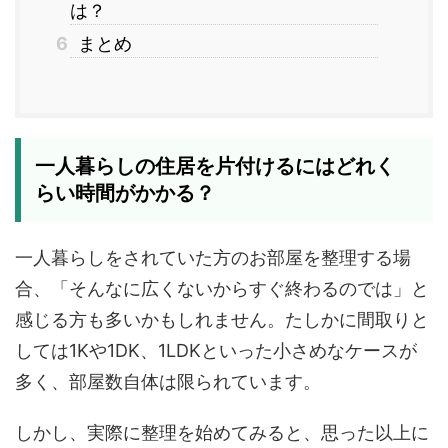
は？
6
まとめ
一人暮らしの住居を片付けるにはどれく
らい時間がかかる？
一人暮らしをされていた方のお部屋を整理する場
合、「そんなに広くないからすぐ終わるのでは」と
感じる方も多いかもしれません。たしかに間取りと
しては1Kや1DK、1LDKといった小さめなケースが
多く、部屋数自体は限られています。
しかし、実際に整理を始めてみると、思った以上に