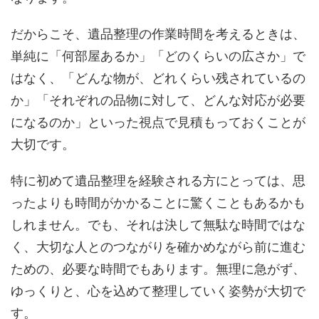
だからこそ、遺品整理の作業時間を考えるときは、
単純に「何部屋あるか」「どのくらいの広さか」で
はなく、「どんな物が、どれくらい残されているの
か」「それぞれの品物に対して、どんな対応が必要
になるのか」といった視点で見積もっておくことが
大切です。
特に初めて遺品整理を経験される方にとっては、思
ったよりも時間がかかることに驚くこともあるかも
しれません。でも、それは決して無駄な時間ではな
く、大切な人とのつながりを確かめながら前に進む
ための、必要な時間でもあります。無理に急がず、
ゆっくりと、心を込めて整理していく姿勢が大切で
す。