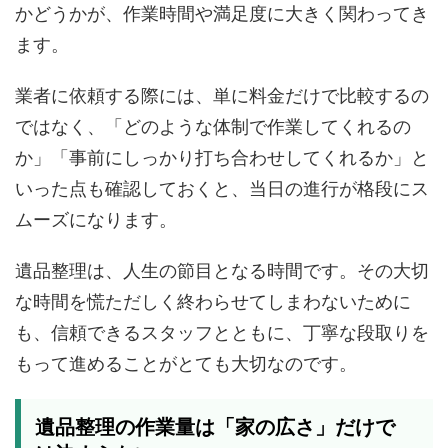
かどうかが、作業時間や満足度に大きく関わってき
ます。
業者に依頼する際には、単に料金だけで比較するの
ではなく、「どのような体制で作業してくれるの
か」「事前にしっかり打ち合わせしてくれるか」と
いった点も確認しておくと、当日の進行が格段にス
ムーズになります。
遺品整理は、人生の節目となる時間です。その大切
な時間を慌ただしく終わらせてしまわないために
も、信頼できるスタッフとともに、丁寧な段取りを
もって進めることがとても大切なのです。
遺品整理の作業量は「家の広さ」だけで