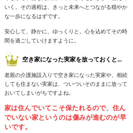
いく。その過程は、きっと未来へとつながる穏やか
な一歩になるはずです。
安心して、静かに、ゆっくりと。心を込めてその時
間を過ごしていけますように。
空き家になった実家を放っておくと…
老親の介護施設入りで空き家になった実家や、相続
しても住まない実家は、ついついそのままに放って
おいてしまいがちですよね。
家は住んでいてこそ保たれるので、住ん
でいない家というのは傷みが進むのが早
いです。