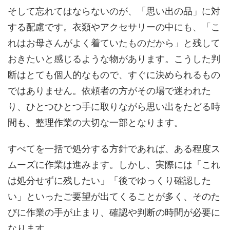
そして忘れてはならないのが、「思い出の品」に対
する配慮です。衣類やアクセサリーの中にも、「こ
れはお母さんがよく着ていたものだから」と残して
おきたいと感じるような物があります。こうした判
断はとても個人的なもので、すぐに決められるもの
ではありません。依頼者の方がその場で迷われた
り、ひとつひとつ手に取りながら思い出をたどる時
間も、整理作業の大切な一部となります。
すべてを一括で処分する方針であれば、ある程度ス
ムーズに作業は進みます。しかし、実際には「これ
は処分せずに残したい」「後でゆっくり確認した
い」といったご要望が出てくることが多く、そのた
びに作業の手が止まり、確認や判断の時間が必要に
なります。