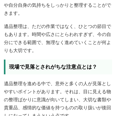
や自分自身の気持ちをしっかりと整理することがで
きます。
遺品整理は、ただの作業ではなく、ひとつの節目で
もあります。時間や広さにとらわれすぎず、今の自
分にできる範囲で、無理なく進めていくことが何よ
りも大切です。
現場で見落とされがちな注意点とは？
遺品整理を進める中で、意外と多くの人が見落とし
やすいポイントがあります。それは、目に見える物
の整理ばかりに意識が向いてしまい、大切な書類や
貴重品、感情的な価値を持つものの取り扱いが後回
しになってしまうという点です。