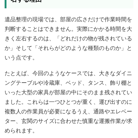
遺品整理の現場では、部屋の広さだけで作業時間を
判断することはできません。実際にかかる時間を大
きく左右するのは、「どれだけの物が残されている
か」そして「それらがどのような種類のものか」と
いう点です。
たとえば、今回のようなケースでは、大きなダイニ
ングテーブルや冷蔵庫、ベッド、タンス、飾り棚と
いった大型の家具が部屋の中にそのまま残されてい
ました。これらは一つひとつが重く、運び出すのに
複数人の作業員が必要になるうえ、通路やエレベー
ター、玄関のサイズに合わせた慎重な運搬作業が求
められます。