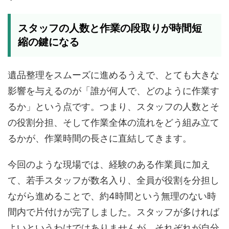
スタッフの人数と作業の段取りが時間短
縮の鍵になる
遺品整理をスムーズに進めるうえで、とても大きな
影響を与えるのが「誰が何人で、どのように作業す
るか」という点です。つまり、スタッフの人数とそ
の役割分担、そして作業全体の流れをどう組み立て
るかが、作業時間の長さに直結してきます。
今回のような現場では、経験のある作業員に加え
て、若手スタッフが数名入り、全員が役割を分担し
ながら進めることで、約4時間という無理のない時
間内で片付けが完了しました。スタッフが多ければ
よいというわけではありませんが、それぞれが自分