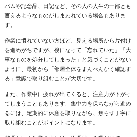
バムや記念品、日記など、その人の人生の一部とも
言えるようなものがしまわれている場合もありま
す。
作業に慣れていない方ほど、見える場所から片付け
を進めがちですが、後になって「忘れていた」「大
事なものを処分してしまった」と気づくことがない
ように、最初から「部屋全体をまんべんなく確認す
る」意識で取り組むことが大切です。
また、作業中に疲れが出てくると、注意力が下がっ
てしまうこともあります。集中力を保ちながら進め
るには、定期的に休憩を取りながら、焦らず丁寧に
取り組むことがポイントになります。