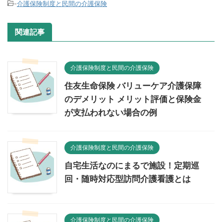
-
介護保険制度と民間の介護保険
関連記事
介護保険制度と民間の介護保険
住友生命保険 バリューケア介護保障
のデメリット メリット評価と保険金
が支払われない場合の例
介護保険制度と民間の介護保険
自宅生活なのにまるで施設！定期巡
回・随時対応型訪問介護看護とは
介護保険制度と民間の介護保険