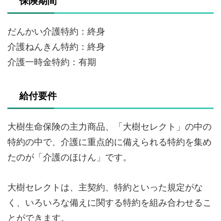
保険期間
だんかい介護特約：終身
介護ねんきん特約：終身
介護一時金特約：有期
給付要件
大樹生命保険の主力商品、「大樹セレクト」の中の
特約の中で、介護に重点的に備えられる特約を集め
たのが「介護のほけん」です。
大樹セレクトは、主契約、特約といった規定がな
く、いろいろな備えに関する特約を組み合わせるこ
とができます。