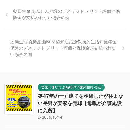
朝日生命 あんしん介護のデメリット メリット評価と保
険金が支払われない場合の例
太陽生命 保険組曲Best認知症治療保険と生活介護年金
保険のデメリット メリット評価と保険金が支払われな
い場合の例
実家じまいで遺品整理と家の相続 売却
築47年の一戸建てを相続したが住まな
い長男が実家を売却【母親が介護施設
に入所】
2025/10/14