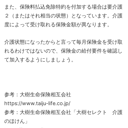
また、保険料払込免除特約を付加する場合は要介護
２（またはそれ相当の状態）となっています。介護
度によって受け取れる保険金額が異なります。
介護状態になったからと言って毎月保険金を受け取
れるわけではないので、保険金の給付要件を確認し
て加入するようにしましょう。
参考：大樹生命保険相互会社
https://www.taiju-life.co.jp/
参考：大樹生命保険相互会社「大樹セレクト 介護
のほけん」