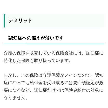
デメリット
認知症への備えが薄いです
介護の保障を販売している保険会社には、認知症に
特化した保険も取り扱っています。
しかし、この保険は介護保障がメインなので、認知
症になっても給付金を受け取るには要介護認定が必
要になるなど、認知症だけでは保険金給付の対象に
なりません。