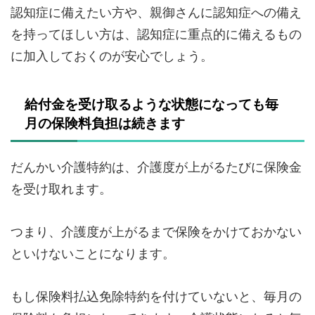
認知症に備えたい方や、親御さんに認知症への備え
を持ってほしい方は、認知症に重点的に備えるもの
に加入しておくのが安心でしょう。
給付金を受け取るような状態になっても毎
月の保険料負担は続きます
だんかい介護特約は、介護度が上がるたびに保険金
を受け取れます。
つまり、介護度が上がるまで保険をかけておかない
といけないことになります。
もし保険料払込免除特約を付けていないと、毎月の