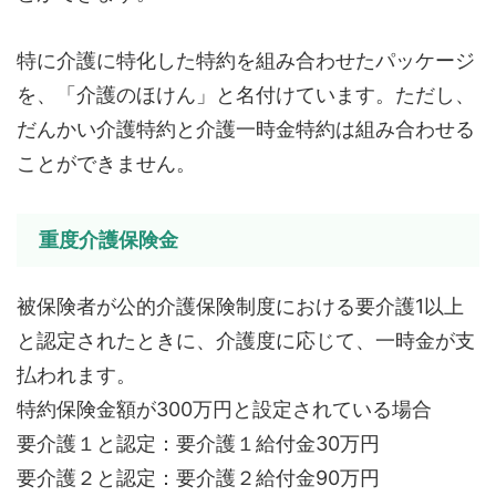
特に介護に特化した特約を組み合わせたパッケージ
を、「介護のほけん」と名付けています。ただし、
だんかい介護特約と介護一時金特約は組み合わせる
ことができません。
重度介護保険金
被保険者が公的介護保険制度における要介護1以上
と認定されたときに、介護度に応じて、一時金が支
払われます。
特約保険金額が300万円と設定されている場合
要介護１と認定：要介護１給付金30万円
要介護２と認定：要介護２給付金90万円