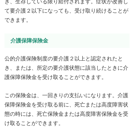
き、生存している限り給付されます。症状が改善し
て要介護２以下になっても、受け取り続けることが
できます。
介護保障保険金
公的介護保険制度の要介護２以上と認定されたと
き、または、所定の要介護状態に該当したときに介
護保障保険金を受け取ることができます。
この保険金は、一回きりの支払いになります。介護
保障保険金を受け取る前に、死亡または高度障害状
態の時には、死亡保険金または高度障害保険金を受
け取ることができます。