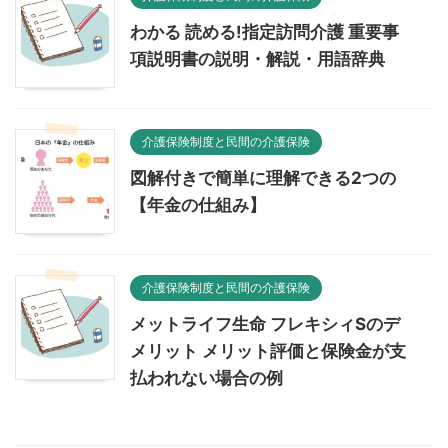
わかる 読める!指定訪問介護 重要事
項説明書の説明・解説・用語辞典
介護保険制度と民間の介護保険
図解付きで簡単に理解できる2つの
【年金の仕組み】
介護保険制度と民間の介護保険
メットライフ生命 フレキシィSのデ
メリット メリット評価と保険金が支
払われない場合の例