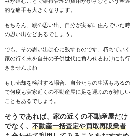
みが進むことで維持管理の費用がかさむという金銭
的な痛手も大きくなります。
もちろん、親の思い出、自分が実家に住んでいた時
の思い出などあるでしょう。
でも、その思い出は心に残すものです。朽ちていく
家の行く末を自分の子供世代に負わせるわけにも行
きませんよね。
もし売却を検討する場合、自分たちの生活もあるの
で何度も実家近くの不動産屋に足を運ぶのが難しい
こともあるでしょう。
そうであれば、家の近くの不動産屋だけ
でなく、
不動産一括査定や買取再販業者
も合わせて利用してみる
ことをおすすめ