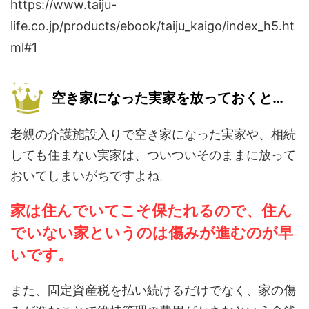
https://www.taiju-
life.co.jp/products/ebook/taiju_kaigo/index_h5.ht
ml#1
空き家になった実家を放っておくと…
老親の介護施設入りで空き家になった実家や、相続
しても住まない実家は、ついついそのままに放って
おいてしまいがちですよね。
家は住んでいてこそ保たれるので、住ん
でいない家というのは傷みが進むのが早
いです。
また、固定資産税を払い続けるだけでなく、家の傷