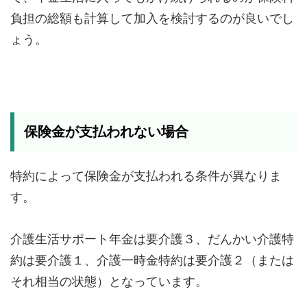
負担の総額も計算して加入を検討するのが良いでし
ょう。
保険金が支払われない場合
特約によって保険金が支払われる条件が異なりま
す。
介護生活サポート年金は要介護３、だんかい介護特
約は要介護１、介護一時金特約は要介護２（または
それ相当の状態）となっています。