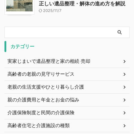
正しい遺品整理・解体の進め方を解説
2025/11/7
カテゴリー
実家じまいで遺品整理と家の相続 売却
高齢者の老親の見守りサービス
老親の生活支援やひとり暮らし介護
親の介護費用と年金とお金の悩み
介護保険制度と民間の介護保険
高齢者住宅と介護施設の種類