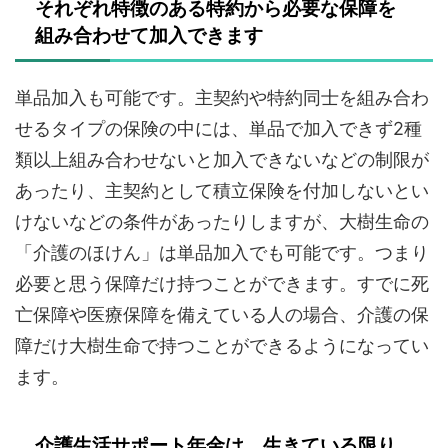
それぞれ特徴のある特約から必要な保障を
組み合わせて加入できます
単品加入も可能です。主契約や特約同士を組み合わ
せるタイプの保険の中には、単品で加入できず2種
類以上組み合わせないと加入できないなどの制限が
あったり、主契約として積立保険を付加しないとい
けないなどの条件があったりしますが、大樹生命の
「介護のほけん」は単品加入でも可能です。つまり
必要と思う保障だけ持つことができます。すでに死
亡保障や医療保障を備えている人の場合、介護の保
障だけ大樹生命で持つことができるようになってい
ます。
介護生活サポート年金は、生きている限り