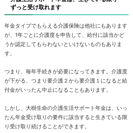
ずっと受け取れます
年金タイプでもらえる介護保険は他社にもあります
が、1年ごとに介護度を申告して、給付に該当かど
うか認定してもらわないといけないものもありま
す。
つまり、毎年手続きが必要になってきます。介護度
が下がる、つまり要介護２から要介護１になると給
付金がいったん中止になることもあります。
しかし、大樹生命の介護生活サポート年金は、いっ
たん年金受け取りの要件に該当すると生きている限
り受け取り続けることができます。