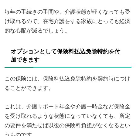
毎年の手続きの手間や、介護状態が軽くなっても受
け取れるので、在宅介護をする家族にとっても経済
的な心配が減るでしょう。
オプションとして保険料払込免除特約を付
加できます
この保険には、保険料払込免除特約を契約時につけ
ることができます。
これは、介護サポート年金や介護一時金など保険金
を受け取れるような状態になっていなくても、所定
の要件を満たせば以後の保険料負担がなくなるとい
うものです。