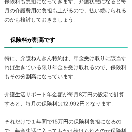
保険料も負担になってきます。介護状態になると毎
月の介護費用の負担も上がるので、払い続けられる
のかも検討しておきましょう。
保険料が割高です
特に、介護ねんきん特約は、年金受け取りに該当す
れば生きている限り年金を受け取れるので、保険料
もその分割高になっています。
介護生活サポート年金額が毎月8万円の設定で計算
すると、毎月の保険料は12,992円となります。
それだけで１年間で15万円の保険料負担になるの
で、年金生活に入ってもかけ続けられるのか保険料