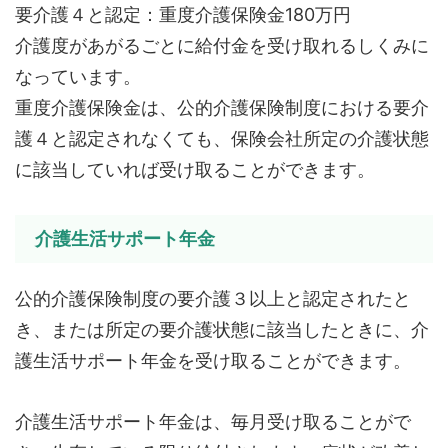
要介護４と認定：重度介護保険金180万円
介護度があがるごとに給付金を受け取れるしくみに
なっています。
重度介護保険金は、公的介護保険制度における要介
護４と認定されなくても、保険会社所定の介護状態
に該当していれば受け取ることができます。
介護生活サポート年金
公的介護保険制度の要介護３以上と認定されたと
き、または所定の要介護状態に該当したときに、介
護生活サポート年金を受け取ることができます。
介護生活サポート年金は、毎月受け取ることがで