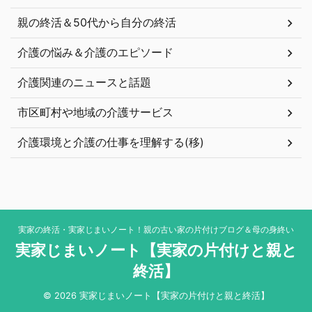
親の終活＆50代から自分の終活
介護の悩み＆介護のエピソード
介護関連のニュースと話題
市区町村や地域の介護サービス
介護環境と介護の仕事を理解する(移)
実家の終活・実家じまいノート！親の古い家の片付けブログ＆母の身終い
実家じまいノート【実家の片付けと親と
終活】
© 2026 実家じまいノート【実家の片付けと親と終活】