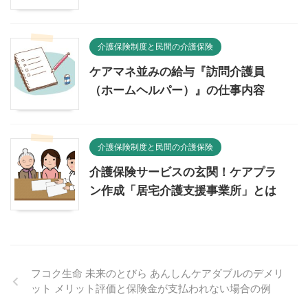
介護保険制度と民間の介護保険
ケアマネ並みの給与『訪問介護員
（ホームヘルパー）』の仕事内容
介護保険制度と民間の介護保険
介護保険サービスの玄関！ケアプラ
ン作成「居宅介護支援事業所」とは
フコク生命 未来のとびら あんしんケアダブルのデメリ
ット メリット評価と保険金が支払われない場合の例