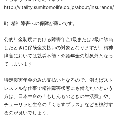
http://vitality.sumitomolife.co.jp/about/insurance/
ⅱ）精神障害への保障が薄いです。
公的年金制度における障害年金1級または2級に該当
したときに保険金支払いの対象となりますが、精神
障害においては就労不能・介護年金の対象外となっ
てしまいます。
特定障害年金のみの支払いとなるので、例えばスト
レスフルな仕事で精神障害状態にも備えたいという
方は、日本生命の「もしんものときの生活費」や、
チューリッヒ生命の「くらすプラス」などを検討す
るのが良いでしょう。