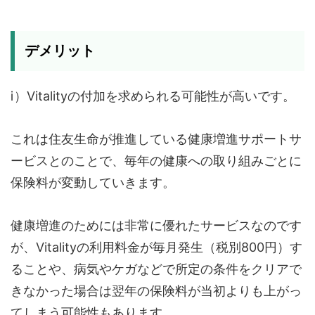
デメリット
ⅰ）Vitalityの付加を求められる可能性が高いです。
これは住友生命が推進している健康増進サポートサ
ービスとのことで、毎年の健康への取り組みごとに
保険料が変動していきます。
健康増進のためには非常に優れたサービスなのです
が、Vitalityの利用料金が毎月発生（税別800円）す
ることや、病気やケガなどで所定の条件をクリアで
きなかった場合は翌年の保険料が当初よりも上がっ
てしまう可能性もあります。