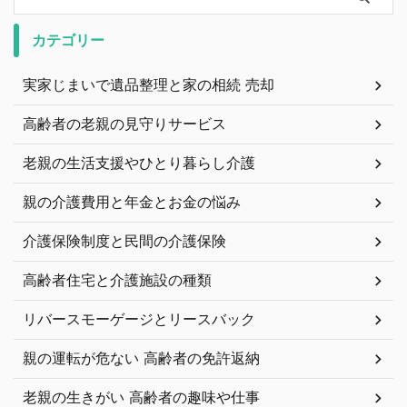
カテゴリー
実家じまいで遺品整理と家の相続 売却
高齢者の老親の見守りサービス
老親の生活支援やひとり暮らし介護
親の介護費用と年金とお金の悩み
介護保険制度と民間の介護保険
高齢者住宅と介護施設の種類
リバースモーゲージとリースバック
親の運転が危ない 高齢者の免許返納
老親の生きがい 高齢者の趣味や仕事