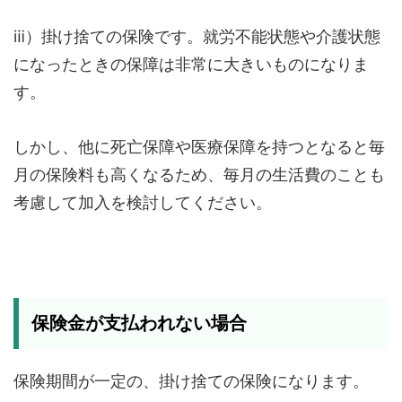
ⅲ）掛け捨ての保険です。就労不能状態や介護状態
になったときの保障は非常に大きいものになりま
す。
しかし、他に死亡保障や医療保障を持つとなると毎
月の保険料も高くなるため、毎月の生活費のことも
考慮して加入を検討してください。
保険金が支払われない場合
保険期間が一定の、掛け捨ての保険になります。