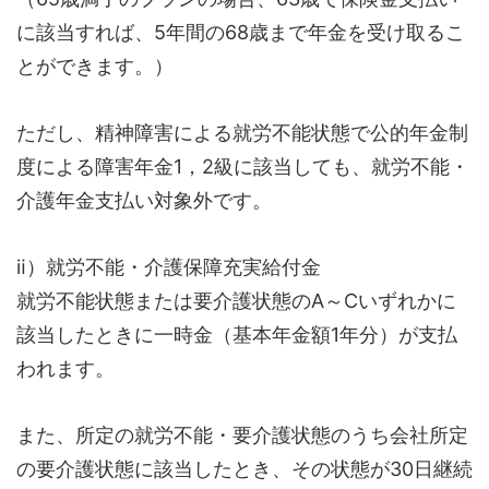
に該当すれば、5年間の68歳まで年金を受け取るこ
とができます。）
ただし、精神障害による就労不能状態で公的年金制
度による障害年金1，2級に該当しても、就労不能・
介護年金支払い対象外です。
ⅱ）就労不能・介護保障充実給付金
就労不能状態または要介護状態のA～Cいずれかに
該当したときに一時金（基本年金額1年分）が支払
われます。
また、所定の就労不能・要介護状態のうち会社所定
の要介護状態に該当したとき、その状態が30日継続