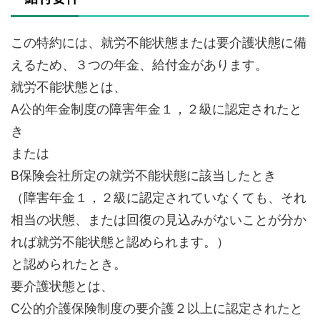
この特約には、就労不能状態または要介護状態に備
えるため、３つの年金、給付金があります。
就労不能状態とは、
A公的年金制度の障害年金１，２級に認定されたと
き
または
B保険会社所定の就労不能状態に該当したとき
（障害年金１，２級に認定されていなくても、それ
相当の状態、または回復の見込みがないことが分か
れば就労不能状態と認められます。）
と認められたとき。
要介護状態とは、
C公的介護保険制度の要介護２以上に認定されたと