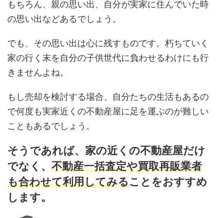
もちろん、親の思い出、自分が実家に住んでいた時
の思い出などあるでしょう。
でも、その思い出は心に残すものです。朽ちていく
家の行く末を自分の子供世代に負わせるわけにも行
きませんよね。
もし売却を検討する場合、自分たちの生活もあるの
で何度も実家近くの不動産屋に足を運ぶのが難しい
こともあるでしょう。
そうであれば、家の近くの不動産屋だけ
でなく、
不動産一括査定や買取再販業者
も合わせて利用してみる
ことをおすすめ
します。