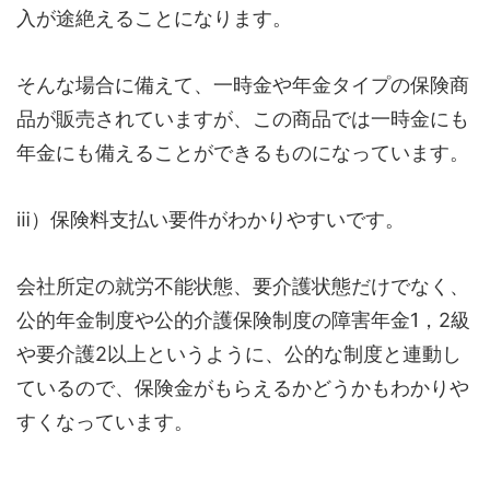
入が途絶えることになります。
そんな場合に備えて、一時金や年金タイプの保険商
品が販売されていますが、この商品では一時金にも
年金にも備えることができるものになっています。
ⅲ）保険料支払い要件がわかりやすいです。
会社所定の就労不能状態、要介護状態だけでなく、
公的年金制度や公的介護保険制度の障害年金1，2級
や要介護2以上というように、公的な制度と連動し
ているので、保険金がもらえるかどうかもわかりや
すくなっています。