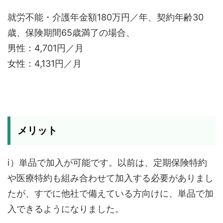
就労不能・介護年金額180万円／年、契約年齢30
歳、保険期間65歳満了の場合、
男性：4,701円／月
女性：4,131円／月
メリット
ⅰ）単品で加入が可能です。以前は、定期保険特約
や医療特約も組み合わせて加入する必要がありまし
たが、すでに他社で備えている方向けに、単品で加
入できるようになりました。