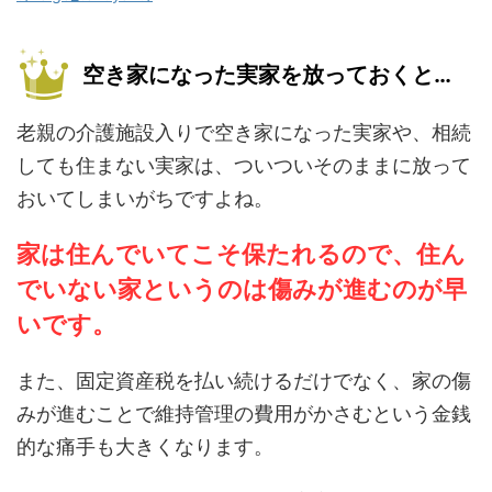
空き家になった実家を放っておくと…
老親の介護施設入りで空き家になった実家や、相続
しても住まない実家は、ついついそのままに放って
おいてしまいがちですよね。
家は住んでいてこそ保たれるので、住ん
でいない家というのは傷みが進むのが早
いです。
また、固定資産税を払い続けるだけでなく、家の傷
みが進むことで維持管理の費用がかさむという金銭
的な痛手も大きくなります。