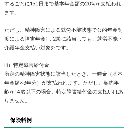
するごとに150日まで基本年金額の20%が支払われ
ます。
ただし、精神障害による就労不能状態で公的年金制
度による障害年金1，2級に該当しても、就労不能・
介護年金支払い対象外です。
ⅲ）特定障害給付金
所定の精神障害状態に該当したとき、一時金（基本
年金額×3年分）が支払われます。ただし、契約年
齢が14歳以下の場合、特定障害給付金の支払いはあ
りません。
保険料例