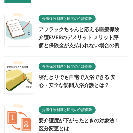
介護保険制度と民間の介護保険
アフラックちゃんと応える医療保険
介護EVERのデメリット メリット評
価と保険金が支払われない場合の例
介護保険制度と民間の介護保険
寝たきりでも自宅で入浴できる 安
心・安全な訪問入浴介護とは？
介護保険制度と民間の介護保険
要介護度が下がったときの対象法！
区分変更とは