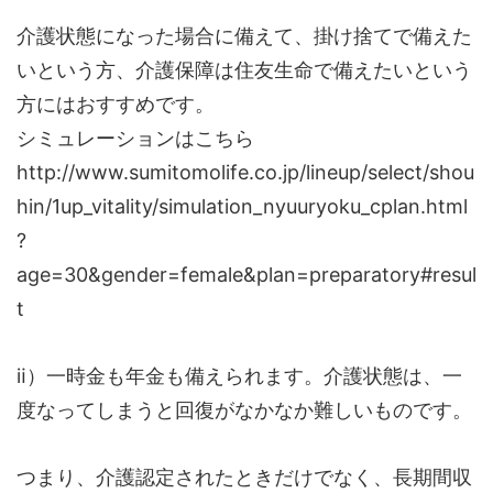
介護状態になった場合に備えて、掛け捨てで備えた
いという方、介護保障は住友生命で備えたいという
方にはおすすめです。
シミュレーションはこちら
http://www.sumitomolife.co.jp/lineup/select/shou
hin/1up_vitality/simulation_nyuuryoku_cplan.html
?
age=30&gender=female&plan=preparatory#resul
t
ⅱ）一時金も年金も備えられます。介護状態は、一
度なってしまうと回復がなかなか難しいものです。
つまり、介護認定されたときだけでなく、長期間収